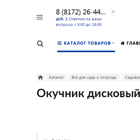
8 (8172) 26-44-24
Например,
доб. 1
Ответим на ваши
вопросы с 9:00 до 18:00
перфоратор
Найти
в каталоге
КАТАЛОГ ТОВАРОВ
ГЛАВ
Каталог
Все для сада и огорода.
Садовая
Окучник дисковый