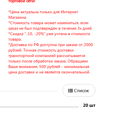
торговой сети!
*Цена актуальна только для Интернет
Магазина.
*Стоимость товара может измениться, если
заказ не был подтверждён в течение 3х дней.
*Скидка "-10, -20%" уже учтена в стоимости
товара.
*Доставка по РФ доступна при заказе от 2000
рублей. Точная стоимость доставки
транспортной компанией рассчитывается
только после обработки заказа. Обращаем
Ваше внимание, 500 рублей - минимальная
цена доставки и не является окончательной.
Список
20 шт