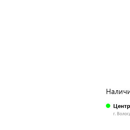
Наличи
Центр
г. Волог