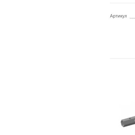
Артикул