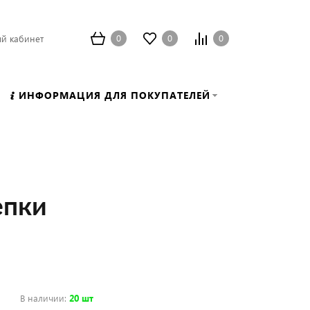
0
0
0
й кабинет
ИНФОРМАЦИЯ ДЛЯ ПОКУПАТЕЛЕЙ
епки
В наличии
:
20 шт