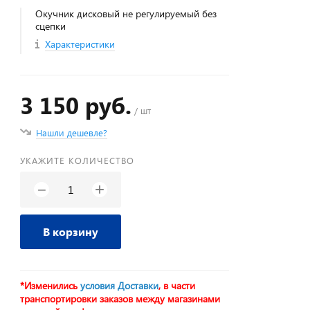
Окучник дисковый не регулируемый без
сцепки
Характеристики
3 150 руб.
/ шт
Нашли дешевле?
УКАЖИТЕ КОЛИЧЕСТВО
+
−
В корзину
*Изменились
условия Доставки
, в части
транспортировки заказов между магазинами