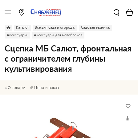
Каталог
Все для сада и огорода.
Садовая техника.
Аксессуары.
Аксессуары для мотоблоков
Сцепка МБ Салют, фронтальная
с ограничителем глубины
культивирования
О товаре
Цена и заказ