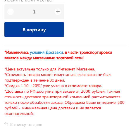
+
−
В корзину
*Изменились
условия Доставки
, в части транспортировки
заказов между магазинами торговой сети!
*Цена актуальна только для Интернет Магазина.
*Стоимость товара может измениться, если заказ не был
подтверждён в течение 3х дней.
*Скидка "-10, -20%" уже учтена в стоимости товара.
*Доставка по РФ доступна при заказе от 2000 рублей. Точная
стоимость доставки транспортной компанией рассчитывается
только после обработки заказа. Обращаем Ваше внимание, 500
рублей - минимальная цена доставки и не является
окончательной.
К списку товаров