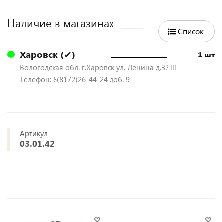
Наличие в магазинах
Список
Харовск (✔)
1 шт
Вологодская обл. г.Харовск ул. Ленина д.32 !!!
Телефон: 8(8172)26-44-24 доб. 9
Артикул
03.01.42