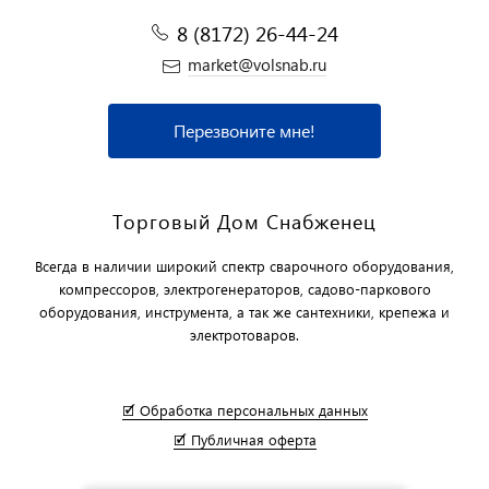
8 (8172) 26-44-24
market@volsnab.ru
Перезвоните мне!
Торговый Дом Снабженец
Всегда в наличии широкий спектр сварочного оборудования,
компрессоров, электрогенераторов, садово-паркового
оборудования, инструмента, а так же сантехники, крепежа и
электротоваров.
🗹 Обработка персональных данных
🗹 Публичная оферта