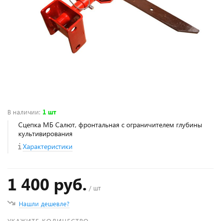
В наличии
:
1 шт
Сцепка МБ Салют, фронтальная с ограничителем глубины
культивирования
Характеристики
1 400 руб.
/ шт
Нашли дешевле?
УКАЖИТЕ КОЛИЧЕСТВО