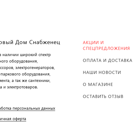
овый Дом Снабженец
АКЦИИ И
СПЕЦПРЕДЛОЖЕНИЯ
 в наличии широкий спектр
ОПЛАТА И ДОСТАВКА
ного оборудования,
ссоров, электрогенераторов,
НАШИ НОВОСТИ
-паркового оборудования,
ента, а так же сантехники,
О МАГАЗИНЕ
а и электротоваров.
ОСТАВИТЬ ОТЗЫВ
аботка персональных данных
личная оферта