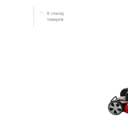
К списку
товаров