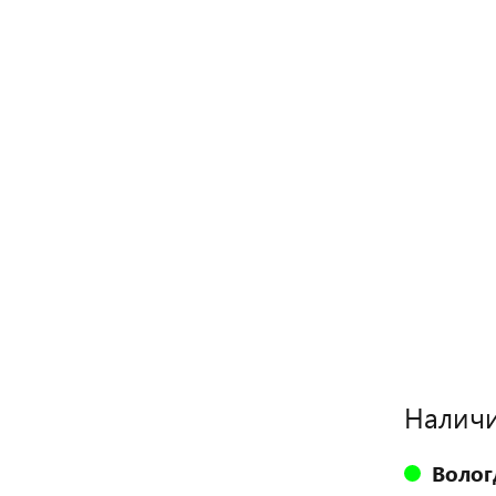
Наличи
Волог