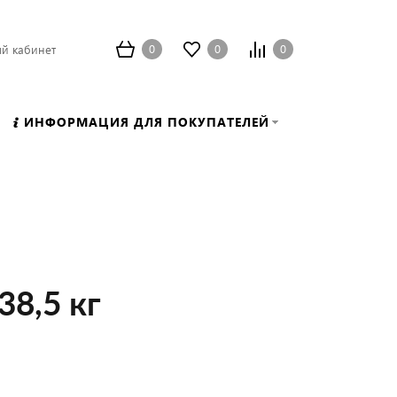
0
0
0
й кабинет
ИНФОРМАЦИЯ ДЛЯ ПОКУПАТЕЛЕЙ
38,5 кг