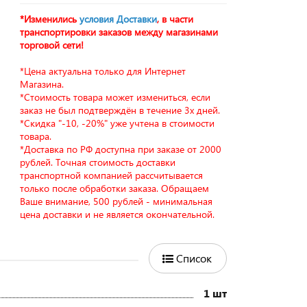
*Изменились
условия Доставки
, в части
транспортировки заказов между магазинами
торговой сети!
*Цена актуальна только для Интернет
Магазина.
*Стоимость товара может измениться, если
заказ не был подтверждён в течение 3х дней.
*Скидка "-10, -20%" уже учтена в стоимости
товара.
*Доставка по РФ доступна при заказе от 2000
рублей. Точная стоимость доставки
транспортной компанией рассчитывается
только после обработки заказа. Обращаем
Ваше внимание, 500 рублей - минимальная
цена доставки и не является окончательной.
Список
1 шт