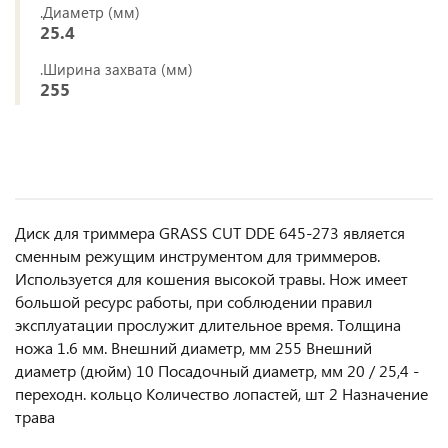
.Диаметр (мм)
25.4
.Ширина захвата (мм)
255
Диск для триммера GRASS CUT DDE 645-273 является
сменным режущим инструментом для триммеров.
Используется для кошения высокой травы. Нож имеет
большой ресурс работы, при соблюдении правил
эксплуатации прослужит длительное время. Толщина
ножа 1.6 мм. Внешний диаметр, мм 255 Внешний
диаметр (дюйм) 10 Посадочный диаметр, мм 20 / 25,4 -
переходн. кольцо Количество лопастей, шт 2 Назначение
трава