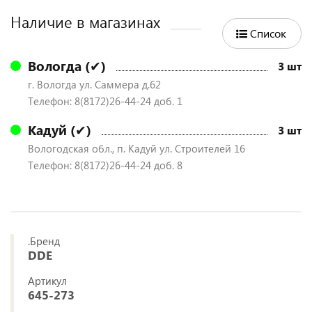
Наличие в магазинах
Список
Вологда (✔)
3 шт
г. Вологда ул. Саммера д.62
Телефон: 8(8172)26-44-24 доб. 1
Кадуй (✔)
3 шт
Вологодская обл., п. Кадуй ул. Строителей 16
Телефон: 8(8172)26-44-24 доб. 8
.Бренд
DDE
Артикул
645-273