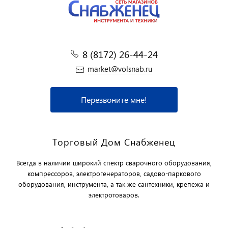
8 (8172) 26-44-24
market@volsnab.ru
Перезвоните мне!
Торговый Дом Снабженец
Всегда в наличии широкий спектр сварочного оборудования,
компрессоров, электрогенераторов, садово-паркового
оборудования, инструмента, а так же сантехники, крепежа и
электротоваров.