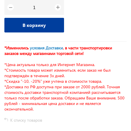
+
−
В корзину
*Изменились
условия Доставки
, в части транспортировки
заказов между магазинами торговой сети!
*Цена актуальна только для Интернет Магазина.
*Стоимость товара может измениться, если заказ не был
подтверждён в течение 3х дней.
*Скидка "-10, -20%" уже учтена в стоимости товара.
*Доставка по РФ доступна при заказе от 2000 рублей. Точная
стоимость доставки транспортной компанией рассчитывается
только после обработки заказа. Обращаем Ваше внимание, 500
рублей - минимальная цена доставки и не является
окончательной.
К списку товаров