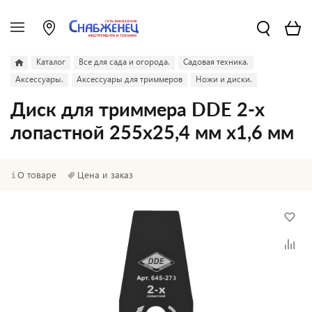
Каталог
Все для сада и огорода.
Садовая техника.
Аксессуары.
Аксессуары для триммеров
Ножи и диски.
Диск для триммера DDE 2-х
лопастной 255х25,4 мм х1,6 мм
О товаре
Цена и заказ