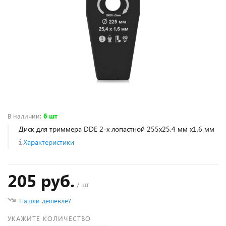
В наличии
:
6 шт
Диск для триммера DDE 2-х лопастной 255х25,4 мм х1,6 мм
Характеристики
205 руб.
/ шт
Нашли дешевле?
УКАЖИТЕ КОЛИЧЕСТВО