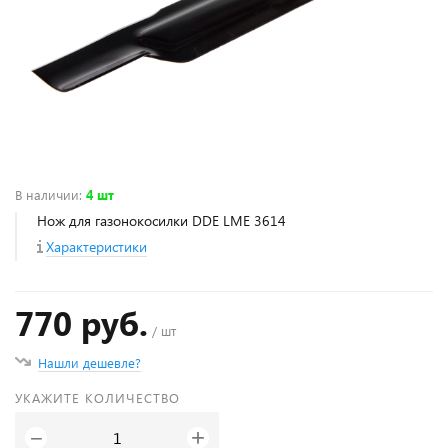
В наличии
:
4 шт
Нож для газонокосилки DDE LME 3614
Характеристики
770 руб.
/ шт
Нашли дешевле?
УКАЖИТЕ КОЛИЧЕСТВО
+
−