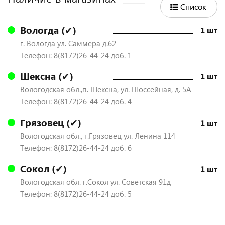
Список
Вологда (✔)
1 шт
г. Вологда ул. Саммера д.62
Телефон: 8(8172)26-44-24 доб. 1
Шексна (✔)
1 шт
Вологодская обл.,п. Шексна, ул. Шоссейная, д. 5А
Телефон: 8(8172)26-44-24 доб. 4
Грязовец (✔)
1 шт
Вологодская обл., г.Грязовец ул. Ленина 114
Телефон: 8(8172)26-44-24 доб. 6
Сокол (✔)
1 шт
Вологодская обл. г.Сокол ул. Советская 91д
Телефон: 8(8172)26-44-24 доб. 5