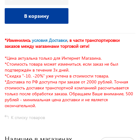
В корзину
*Изменились
условия Доставки
, в части транспортировки
заказов между магазинами торговой сети!
*Цена актуальна только для Интернет Магазина.
*Стоимость товара может измениться, если заказ не был
подтверждён в течение 3х дней.
*Скидка "-10, -20%" уже учтена в стоимости товара.
*Доставка по РФ доступна при заказе от 2000 рублей. Точная
стоимость доставки транспортной компанией рассчитывается
только после обработки заказа. Обращаем Ваше внимание, 500
рублей - минимальная цена доставки и не является
окончательной.
К списку товаров
Наличие в магазинах