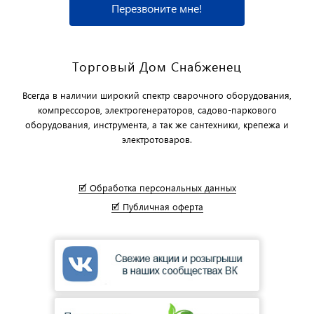
Перезвоните мне!
Торговый Дом Снабженец
Всегда в наличии широкий спектр сварочного оборудования,
компрессоров, электрогенераторов, садово-паркового
оборудования, инструмента, а так же сантехники, крепежа и
электротоваров.
🗹 Обработка персональных данных
🗹 Публичная оферта