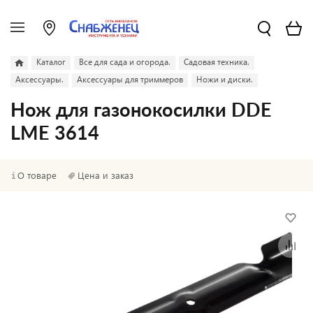
Каталог
Все для сада и огорода.
Садовая техника.
Аксессуары.
Аксессуары для триммеров
Ножи и диски.
Нож для газонокосилки DDE
LME 3614
О товаре
Цена и заказ