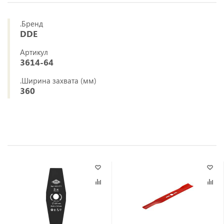
.Бренд
DDE
Артикул
3614-64
.Ширина захвата (мм)
360