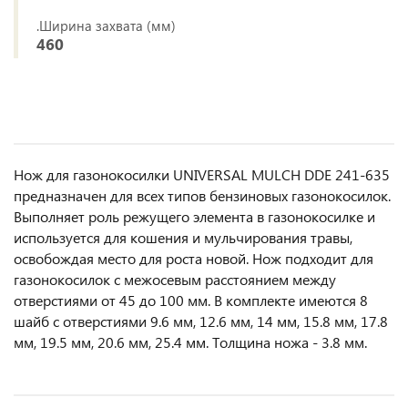
.Ширина захвата (мм)
460
Нож для газонокосилки UNIVERSAL MULCH DDE 241-635
предназначен для всех типов бензиновых газонокосилок.
Выполняет роль режущего элемента в газонокосилке и
используется для кошения и мульчирования травы,
освобождая место для роста новой. Нож подходит для
газонокосилок с межосевым расстоянием между
отверстиями от 45 до 100 мм. В комплекте имеются 8
шайб с отверстиями 9.6 мм, 12.6 мм, 14 мм, 15.8 мм, 17.8
мм, 19.5 мм, 20.6 мм, 25.4 мм. Толщина ножа - 3.8 мм.