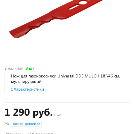
В наличии
:
3 шт
Нож для газонокосилки Universal DDE MULCH 18"/46 см,
мульчирующий
Характеристики
1 290 руб.
/ шт
Нашли дешевле?