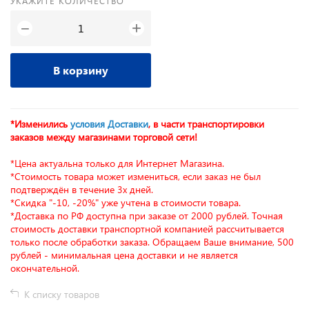
УКАЖИТЕ КОЛИЧЕСТВО
+
−
В корзину
*Изменились
условия Доставки
, в части транспортировки
заказов между магазинами торговой сети!
*Цена актуальна только для Интернет Магазина.
*Стоимость товара может измениться, если заказ не был
подтверждён в течение 3х дней.
*Скидка "-10, -20%" уже учтена в стоимости товара.
*Доставка по РФ доступна при заказе от 2000 рублей. Точная
стоимость доставки транспортной компанией рассчитывается
только после обработки заказа. Обращаем Ваше внимание, 500
рублей - минимальная цена доставки и не является
окончательной.
К списку товаров