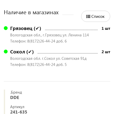
Наличие в магазинах
Список
Грязовец (✔)
1 шт
Вологодская обл., г.Грязовец ул. Ленина 114
Телефон: 8(8172)26-44-24 доб. 6
Сокол (✔)
2 шт
Вологодская обл. г.Сокол ул. Советская 91д
Телефон: 8(8172)26-44-24 доб. 5
.Бренд
DDE
Артикул
241-635