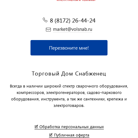
8 (8172) 26-44-24
market@volsnab.ru
Перезвоните мне!
Торговый Дом Снабженец
Всегда в наличии широкий спектр сварочного оборудования,
компрессоров, электрогенераторов, садово-паркового
оборудования, инструмента, а так же сантехники, крепежа и
электротоваров.
🗹 Обработка персональных данных
🗹 Публичная оферта