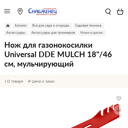
Каталог
Все для сада и огорода.
Садовая техника.
Аксессуары.
Аксессуары для триммеров
Ножи и диски.
Нож для газонокосилки
Universal DDE MULCH 18"/46
см, мульчирующий
О товаре
Цена и заказ