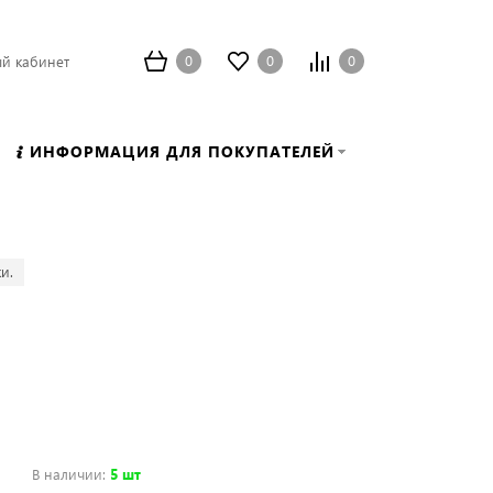
0
0
0
й кабинет
ИНФОРМАЦИЯ ДЛЯ ПОКУПАТЕЛЕЙ
и.
В наличии
:
5 шт