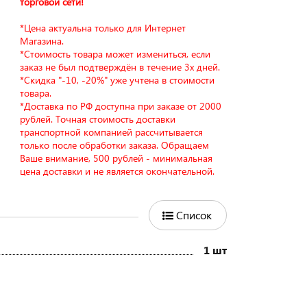
торговой сети!
*Цена актуальна только для Интернет
Магазина.
*Стоимость товара может измениться, если
заказ не был подтверждён в течение 3х дней.
*Скидка "-10, -20%" уже учтена в стоимости
товара.
*Доставка по РФ доступна при заказе от 2000
рублей. Точная стоимость доставки
транспортной компанией рассчитывается
только после обработки заказа. Обращаем
Ваше внимание, 500 рублей - минимальная
цена доставки и не является окончательной.
Список
1 шт