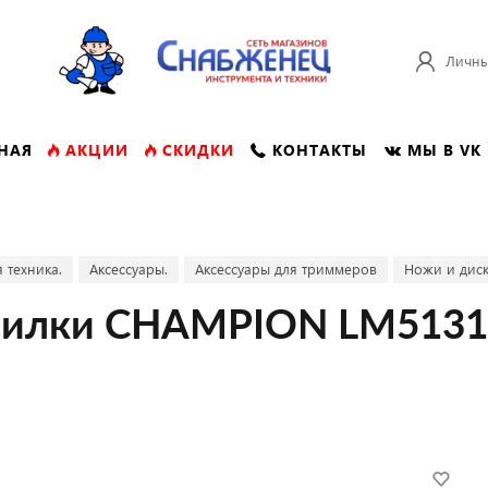
Личны
НАЯ
АКЦИИ
СКИДКИ
КОНТАКТЫ
МЫ В VK
 техника.
Аксессуары.
Аксессуары для триммеров
Ножи и диск
осилки CHAMPION LM5131