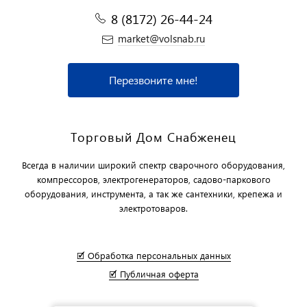
8 (8172) 26-44-24
market@volsnab.ru
Перезвоните мне!
Торговый Дом Снабженец
Всегда в наличии широкий спектр сварочного оборудования,
компрессоров, электрогенераторов, садово-паркового
оборудования, инструмента, а так же сантехники, крепежа и
электротоваров.
🗹 Обработка персональных данных
🗹 Публичная оферта