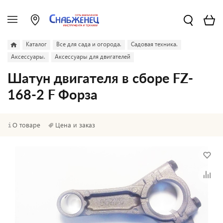
Каталог
Все для сада и огорода.
Садовая техника.
Аксессуары.
Аксессуары для двигателей
Шатун двигателя в сборе FZ-
168-2 F Форза
О товаре
Цена и заказ