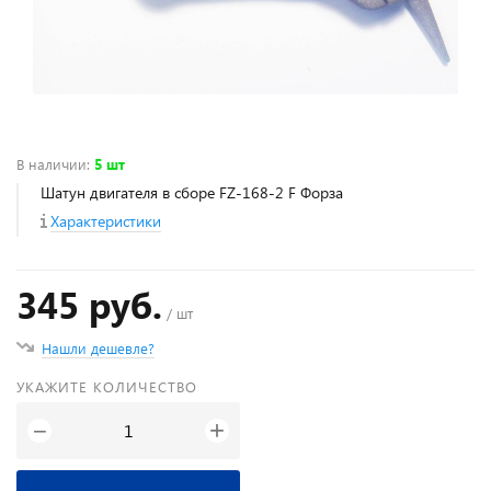
В наличии
:
5 шт
Шатун двигателя в сборе FZ-168-2 F Форза
Характеристики
345 руб.
/ шт
Нашли дешевле?
УКАЖИТЕ КОЛИЧЕСТВО
+
−