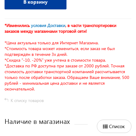
В корзину
*Изменились
условия Доставки
, в части транспортировки
заказов между магазинами торговой сети!
*Цена актуальна только для Интернет Магазина.
*Стоимость товара может измениться, если заказ не был
подтверждён в течение 3х дней.
*Скидка "-10, -20%" уже учтена в стоимости товара.
*Доставка по РФ доступна при заказе от 2000 рублей. Точная
стоимость доставки транспортной компанией рассчитывается
только после обработки заказа. Обращаем Ваше внимание, 500
рублей - минимальная цена доставки и не является
окончательной.
К списку товаров
Наличие в магазинах
Список