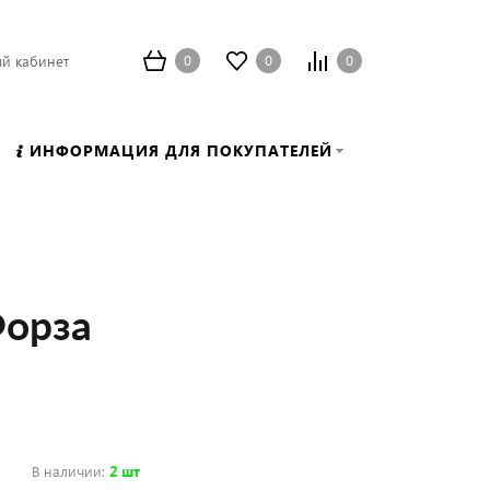
0
0
0
й кабинет
ИНФОРМАЦИЯ ДЛЯ ПОКУПАТЕЛЕЙ
Форза
В наличии
:
2 шт