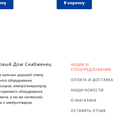
ину
В корзину
овый Дом Снабженец
АКЦИИ И
СПЕЦПРЕДЛОЖЕНИЯ
 в наличии широкий спектр
ОПЛАТА И ДОСТАВКА
ного оборудования,
ссоров, электрогенераторов,
НАШИ НОВОСТИ
-паркового оборудования,
ента, а так же сантехники,
О МАГАЗИНЕ
а и электротоваров.
ОСТАВИТЬ ОТЗЫВ