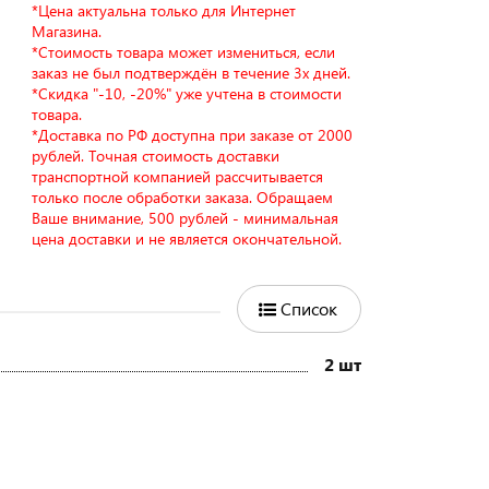
*Цена актуальна только для Интернет
Магазина.
*Стоимость товара может измениться, если
заказ не был подтверждён в течение 3х дней.
*Скидка "-10, -20%" уже учтена в стоимости
товара.
*Доставка по РФ доступна при заказе от 2000
рублей. Точная стоимость доставки
транспортной компанией рассчитывается
только после обработки заказа. Обращаем
Ваше внимание, 500 рублей - минимальная
цена доставки и не является окончательной.
Список
2 шт