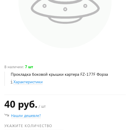
В наличии
:
7 шт
Прокладка боковой крышки картера FZ-177F Форза
Характеристики
40 руб.
/ шт
Нашли дешевле?
УКАЖИТЕ КОЛИЧЕСТВО