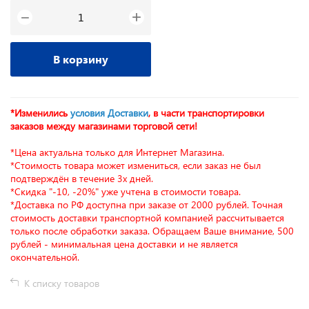
+
−
В корзину
*Изменились
условия Доставки
, в части транспортировки
заказов между магазинами торговой сети!
*Цена актуальна только для Интернет Магазина.
*Стоимость товара может измениться, если заказ не был
подтверждён в течение 3х дней.
*Скидка "-10, -20%" уже учтена в стоимости товара.
*Доставка по РФ доступна при заказе от 2000 рублей. Точная
стоимость доставки транспортной компанией рассчитывается
только после обработки заказа. Обращаем Ваше внимание, 500
рублей - минимальная цена доставки и не является
окончательной.
К списку товаров