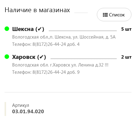
Наличие в магазинах
Список
Шексна (✔)
5 шт
Вологодская обл.,п. Шексна, ул. Шоссейная, д. 5А
Телефон: 8(8172)26-44-24 доб. 4
Харовск (✔)
2 шт
Вологодская обл. г.Харовск ул. Ленина д.32 !!!
Телефон: 8(8172)26-44-24 доб. 9
Артикул
03.01.94.020