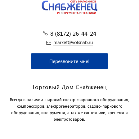
8 (8172) 26-44-24
market@volsnab.ru
Перезвоните мне!
Торговый Дом Снабженец
Всегда в наличии широкий спектр сварочного оборудования,
компрессоров, электрогенераторов, садово-паркового
оборудования, инструмента, а так же сантехники, крепежа и
электротоваров.