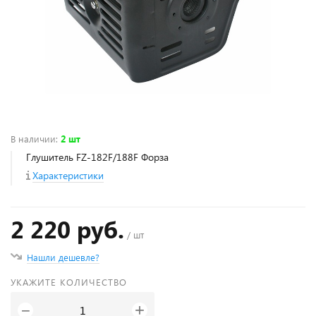
В наличии
:
2 шт
Глушитель FZ-182F/188F Форза
Характеристики
2 220 руб.
/ шт
Нашли дешевле?
УКАЖИТЕ КОЛИЧЕСТВО
+
−