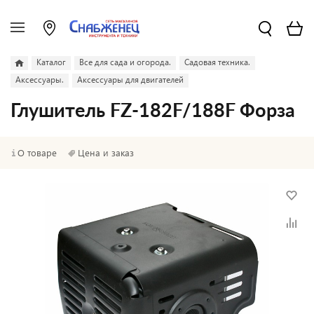
Каталог
Все для сада и огорода.
Садовая техника.
Аксессуары.
Аксессуары для двигателей
Глушитель FZ-182F/188F Форза
О товаре
Цена и заказ