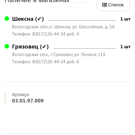
Список
Шексна (✔)
1 шт
Вологодская обл.,п. Шексна, ул. Шоссейная, д. 5А
Телефон: 8(8172)26-44-24 доб. 4
Грязовец (✔)
1 шт
Вологодская обл., г.Грязовец ул. Ленина 114
Телефон: 8(8172)26-44-24 доб. 6
Артикул
03.01.97.009