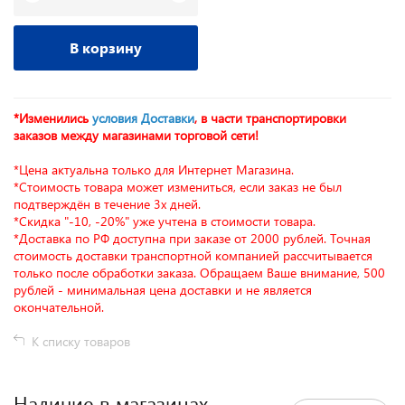
В корзину
*Изменились
условия Доставки
, в части транспортировки
заказов между магазинами торговой сети!
*Цена актуальна только для Интернет Магазина.
*Стоимость товара может измениться, если заказ не был
подтверждён в течение 3х дней.
*Скидка "-10, -20%" уже учтена в стоимости товара.
*Доставка по РФ доступна при заказе от 2000 рублей. Точная
стоимость доставки транспортной компанией рассчитывается
только после обработки заказа. Обращаем Ваше внимание, 500
рублей - минимальная цена доставки и не является
окончательной.
К списку товаров
Наличие в магазинах