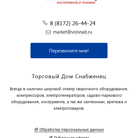
8 (8172) 26-44-24
market@volsnab.ru
Перезвоните мне!
Торговый Дом Снабженец
Всегда в наличии широкий спектр сварочного оборудования,
компрессоров, электрогенераторов, садово-паркового
оборудования, инструмента, а так же сантехники, крепежа и
электротоваров.
🗹 Обработка персональных данных
🗹 Публичная оферта