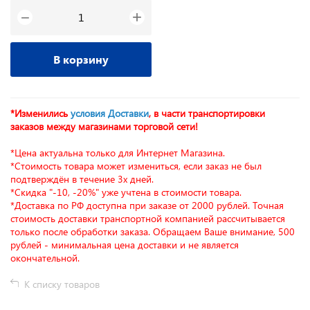
+
−
В корзину
*Изменились
условия Доставки
, в части транспортировки
заказов между магазинами торговой сети!
*Цена актуальна только для Интернет Магазина.
*Стоимость товара может измениться, если заказ не был
подтверждён в течение 3х дней.
*Скидка "-10, -20%" уже учтена в стоимости товара.
*Доставка по РФ доступна при заказе от 2000 рублей. Точная
стоимость доставки транспортной компанией рассчитывается
только после обработки заказа. Обращаем Ваше внимание, 500
рублей - минимальная цена доставки и не является
окончательной.
К списку товаров