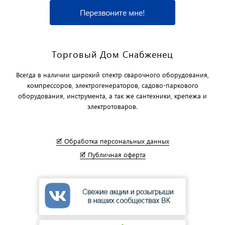
Перезвоните мне!
Торговый Дом Снабженец
Всегда в наличии широкий спектр сварочного оборудования,
компрессоров, электрогенераторов, садово-паркового
оборудования, инструмента, а так же сантехники, крепежа и
электротоваров.
🗹 Обработка персональных данных
🗹 Публичная оферта