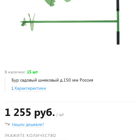
В наличии
:
15 шт
Бур садовый шнековый д.150 мм Россия
Характеристики
1 255 руб.
/ шт
Нашли дешевле?
УКАЖИТЕ КОЛИЧЕСТВО