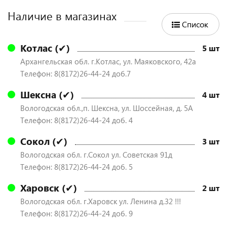
Наличие в магазинах
Список
Котлас (✔)
5 шт
Архангельская обл. г.Котлас, ул. Маяковского, 42а
Телефон: 8(8172)26-44-24 доб.7
Шексна (✔)
4 шт
Вологодская обл.,п. Шексна, ул. Шоссейная, д. 5А
Телефон: 8(8172)26-44-24 доб. 4
Сокол (✔)
3 шт
Вологодская обл. г.Сокол ул. Советская 91д
Телефон: 8(8172)26-44-24 доб. 5
Харовск (✔)
2 шт
Вологодская обл. г.Харовск ул. Ленина д.32 !!!
Телефон: 8(8172)26-44-24 доб. 9