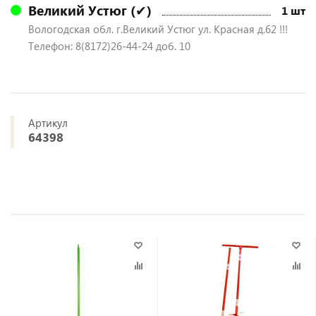
Великий Устюг (✔)
1 шт
Вологодская обл. г.Великий Устюг ул. Красная д.62 !!!
Телефон: 8(8172)26-44-24 доб. 10
Артикул
64398