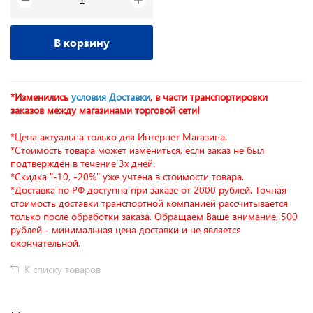
−
В корзину
*Изменились
условия Доставки
, в части транспортировки
заказов между магазинами торговой сети!
*Цена актуальна только для Интернет Магазина.
*Стоимость товара может измениться, если заказ не был
подтверждён в течение 3х дней.
*Скидка "-10, -20%" уже учтена в стоимости товара.
*Доставка по РФ доступна при заказе от 2000 рублей. Точная
стоимость доставки транспортной компанией рассчитывается
только после обработки заказа. Обращаем Ваше внимание, 500
рублей - минимальная цена доставки и не является
окончательной.
К списку товаров