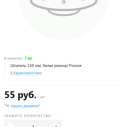
В наличии
:
7 шт
Шпатель 150 мм, белая резина/ Россия
Характеристики
55 руб.
/ шт
Нашли дешевле?
УКАЖИТЕ КОЛИЧЕСТВО
+