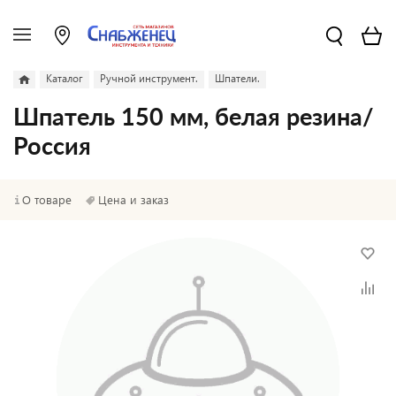
Каталог
Ручной инструмент.
Шпатели.
Шпатель 150 мм, белая резина/
Россия
О товаре
Цена и заказ