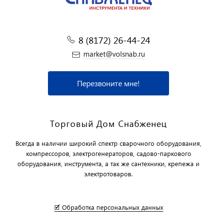
8 (8172) 26-44-24
market@volsnab.ru
Перезвоните мне!
Торговый Дом Снабженец
Всегда в наличии широкий спектр сварочного оборудования,
компрессоров, электрогенераторов, садово-паркового
оборудования, инструмента, а так же сантехники, крепежа и
электротоваров.
🗹 Обработка персональных данных