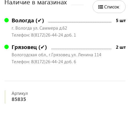
Наличие в магазинах
Список
Вологда (✔)
5 шт
г. Вологда ул. Саммера д.62
Телефон: 8(8172)26-44-24 доб. 1
Грязовец (✔)
2 шт
Вологодская обл., г.Грязовец ул. Ленина 114
Телефон: 8(8172)26-44-24 доб. 6
Артикул
85835