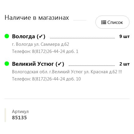
Наличие в магазинах
Список
Вологда (✔)
9 шт
г. Вологда ул. Саммера д.62
Телефон: 8(8172)26-44-24 доб. 1
Великий Устюг (✔)
2 шт
Вологодская обл. г.Великий Устюг ул. Красная д.62 !!!
Телефон: 8(8172)26-44-24 доб. 10
Артикул
85135