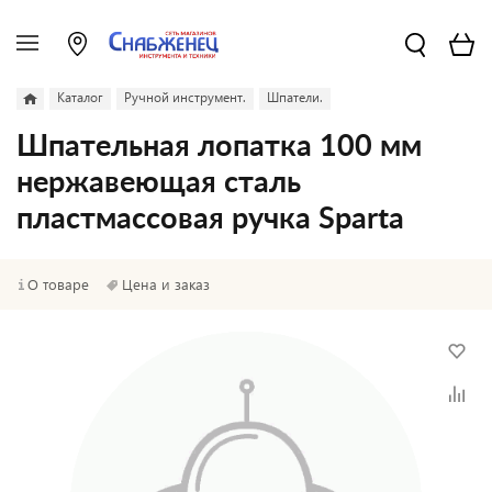
Каталог
Ручной инструмент.
Шпатели.
Шпательная лопатка 100 мм
нержавеющая сталь
пластмассовая ручка Sparta
О товаре
Цена и заказ