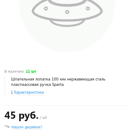
В наличии
:
11 шт
Шпательная лопатка 100 мм нержавеющая сталь
пластмассовая ручка Sparta
Характеристики
45 руб.
/ шт
Нашли дешевле?