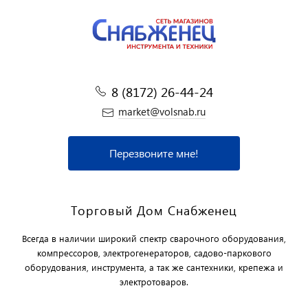
8 (8172) 26-44-24
market@volsnab.ru
Перезвоните мне!
Торговый Дом Снабженец
Всегда в наличии широкий спектр сварочного оборудования,
компрессоров, электрогенераторов, садово-паркового
оборудования, инструмента, а так же сантехники, крепежа и
электротоваров.