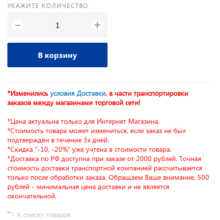
УКАЖИТЕ КОЛИЧЕСТВО
+
−
В корзину
*Изменились
условия Доставки
, в части транспортировки
заказов между магазинами торговой сети!
*Цена актуальна только для Интернет Магазина.
*Стоимость товара может измениться, если заказ не был
подтверждён в течение 3х дней.
*Скидка "-10, -20%" уже учтена в стоимости товара.
*Доставка по РФ доступна при заказе от 2000 рублей. Точная
стоимость доставки транспортной компанией рассчитывается
только после обработки заказа. Обращаем Ваше внимание, 500
рублей - минимальная цена доставки и не является
окончательной.
К списку товаров