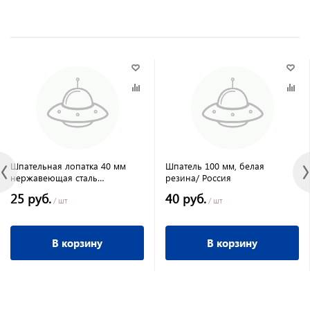
Шпательная лопатка 40 мм
Шпатель 100 мм, белая
нержавеющая сталь
резина/ Россия
пластмассовая ручка /Россия
25 руб.
40 руб.
/ шт
/ шт
В корзину
В корзину