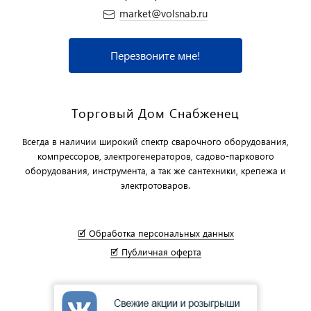
market@volsnab.ru
Перезвоните мне!
Торговый Дом Снабженец
Всегда в наличии широкий спектр сварочного оборудования,
компрессоров, электрогенераторов, садово-паркового
оборудования, инструмента, а так же сантехники, крепежа и
электротоваров.
🗹 Обработка персональных данных
🗹 Публичная оферта