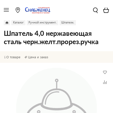
Каталог
Ручной инструмент.
Шпатели.
Шпатель 4,0 нержавеющая
сталь черн.желт.прорез.ручка
О товаре
Цена и заказ