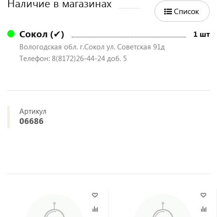
Наличие в магазинах
Список
Сокол (✔)
1 шт
Вологодская обл. г.Сокол ул. Советская 91д
Телефон: 8(8172)26-44-24 доб. 5
Артикул
06686