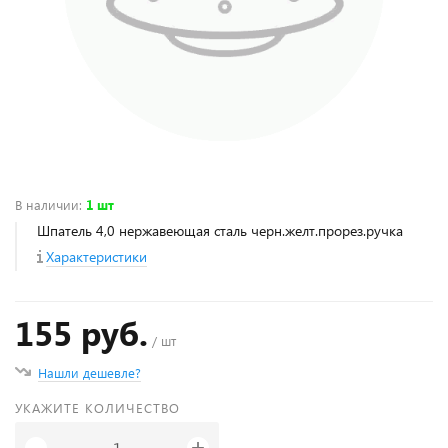
В наличии
:
1 шт
Шпатель 4,0 нержавеющая сталь черн.желт.прорез.ручка
Характеристики
155 руб.
/ шт
Нашли дешевле?
УКАЖИТЕ КОЛИЧЕСТВО
+