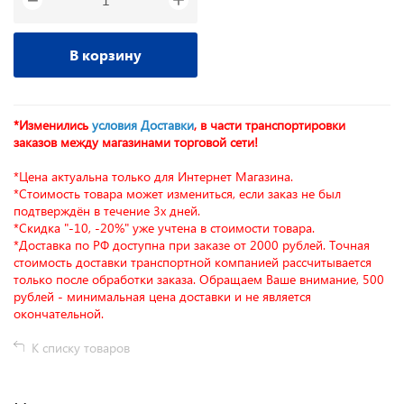
−
В корзину
*Изменились
условия Доставки
, в части транспортировки
заказов между магазинами торговой сети!
*Цена актуальна только для Интернет Магазина.
*Стоимость товара может измениться, если заказ не был
подтверждён в течение 3х дней.
*Скидка "-10, -20%" уже учтена в стоимости товара.
*Доставка по РФ доступна при заказе от 2000 рублей. Точная
стоимость доставки транспортной компанией рассчитывается
только после обработки заказа. Обращаем Ваше внимание, 500
рублей - минимальная цена доставки и не является
окончательной.
К списку товаров