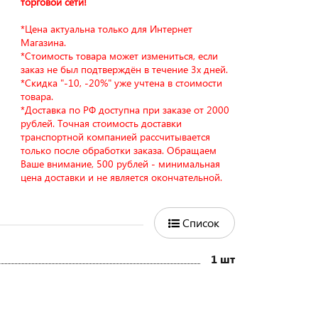
торговой сети!
*Цена актуальна только для Интернет
Магазина.
*Стоимость товара может измениться, если
заказ не был подтверждён в течение 3х дней.
*Скидка "-10, -20%" уже учтена в стоимости
товара.
*Доставка по РФ доступна при заказе от 2000
рублей. Точная стоимость доставки
транспортной компанией рассчитывается
только после обработки заказа. Обращаем
Ваше внимание, 500 рублей - минимальная
цена доставки и не является окончательной.
Список
1 шт