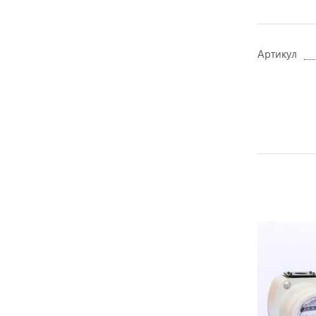
Артикул