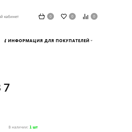
0
0
0
й кабинет
ИНФОРМАЦИЯ ДЛЯ ПОКУПАТЕЛЕЙ
 7
В наличии
:
1 шт