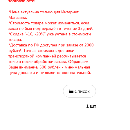
торговой сети!
*Цена актуальна только для Интернет
Магазина.
*Стоимость товара может измениться, если
заказ не был подтверждён в течение 3х дней.
*Скидка "-10, -20%" уже учтена в стоимости
товара.
*Доставка по РФ доступна при заказе от 2000
рублей. Точная стоимость доставки
транспортной компанией рассчитывается
только после обработки заказа. Обращаем
Ваше внимание, 500 рублей - минимальная
цена доставки и не является окончательной.
Список
1 шт