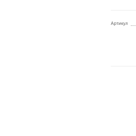
Артикул