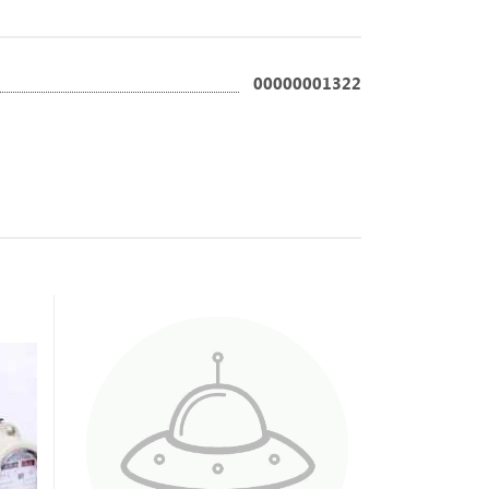
00000001322