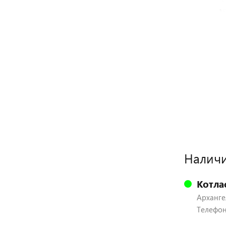
Наличи
Котла
Архангел
Телефон