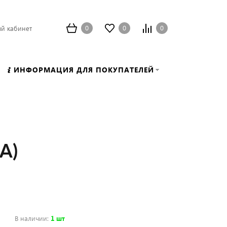
0
0
0
й кабинет
ИНФОРМАЦИЯ ДЛЯ ПОКУПАТЕЛЕЙ
А)
В наличии
:
1 шт