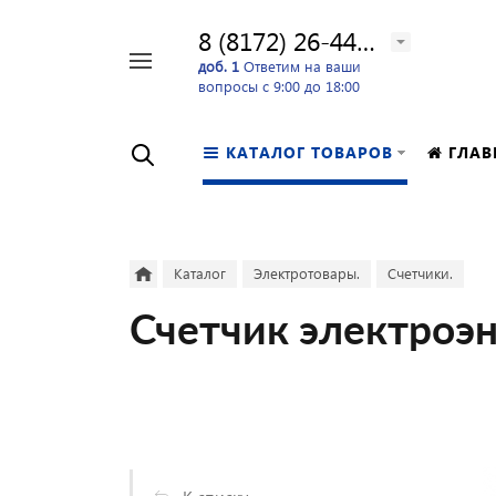
8 (8172) 26-44-24
Например,
доб. 1
Ответим на ваши
вопросы с 9:00 до 18:00
перфоратор
Найти
в каталоге
КАТАЛОГ ТОВАРОВ
ГЛАВ
Каталог
Электротовары.
Счетчики.
Счетчик электроэн