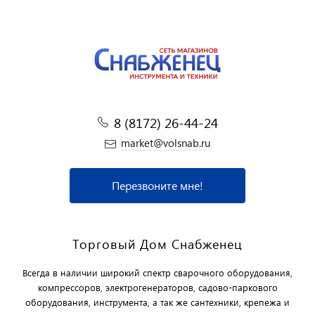
8 (8172) 26-44-24
market@volsnab.ru
Перезвоните мне!
Торговый Дом Снабженец
Всегда в наличии широкий спектр сварочного оборудования,
компрессоров, электрогенераторов, садово-паркового
оборудования, инструмента, а так же сантехники, крепежа и