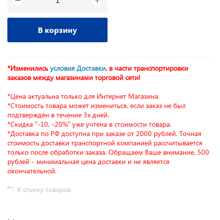
−
В корзину
*Изменились
условия Доставки
, в части транспортировки
заказов между магазинами торговой сети!
*Цена актуальна только для Интернет Магазина.
*Стоимость товара может измениться, если заказ не был
подтверждён в течение 3х дней.
*Скидка "-10, -20%" уже учтена в стоимости товара.
*Доставка по РФ доступна при заказе от 2000 рублей. Точная
стоимость доставки транспортной компанией рассчитывается
только после обработки заказа. Обращаем Ваше внимание, 500
рублей - минимальная цена доставки и не является
окончательной.
К списку товаров