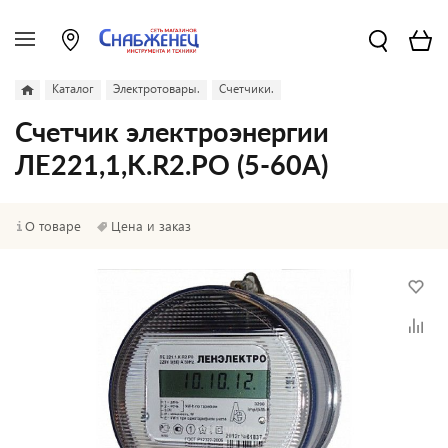
Каталог
Электротовары.
Счетчики.
Счетчик электроэнергии
ЛЕ221,1,K.R2.PO (5-60А)
О товаре
Цена и заказ