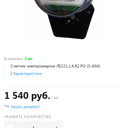
В наличии
:
3 шт
Счетчик электроэнергии ЛЕ221,1,K.R2.PO (5-60А)
Характеристики
1 540 руб.
/ шт
Нашли дешевле?
УКАЖИТЕ КОЛИЧЕСТВО
+