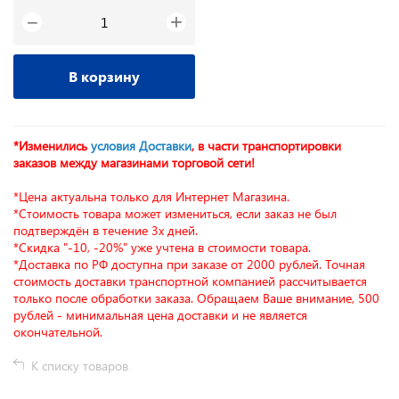
+
−
В корзину
*Изменились
условия Доставки
, в части транспортировки
заказов между магазинами торговой сети!
*Цена актуальна только для Интернет Магазина.
*Стоимость товара может измениться, если заказ не был
подтверждён в течение 3х дней.
*Скидка "-10, -20%" уже учтена в стоимости товара.
*Доставка по РФ доступна при заказе от 2000 рублей. Точная
стоимость доставки транспортной компанией рассчитывается
только после обработки заказа. Обращаем Ваше внимание, 500
рублей - минимальная цена доставки и не является
окончательной.
К списку товаров