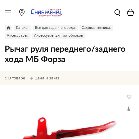
Каталог
Все для сада и огорода.
Садовая техника.
Аксессуары.
Аксессуары для мотоблоков
Рычаг руля переднего/заднего
хода МБ Форза
О товаре
Цена и заказ