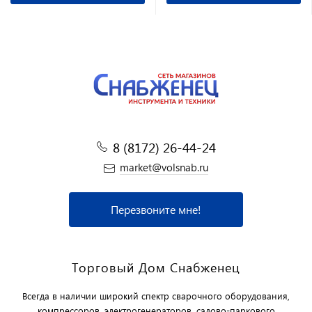
8 (8172) 26-44-24
market@volsnab.ru
Перезвоните мне!
Торговый Дом Снабженец
Всегда в наличии широкий спектр сварочного оборудования,
компрессоров, электрогенераторов, садово-паркового