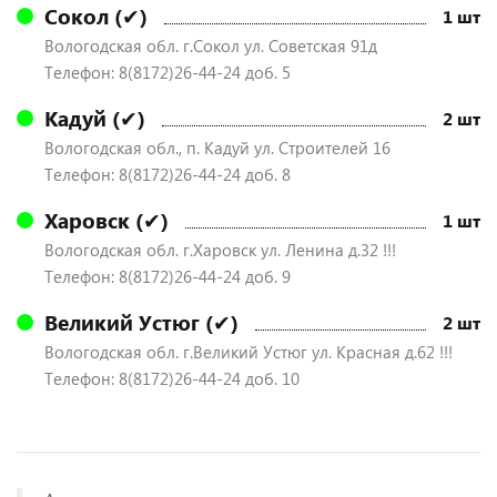
Сокол (✔)
1 шт
Вологодская обл. г.Сокол ул. Советская 91д
Телефон: 8(8172)26-44-24 доб. 5
Кадуй (✔)
2 шт
Вологодская обл., п. Кадуй ул. Строителей 16
Телефон: 8(8172)26-44-24 доб. 8
Харовск (✔)
1 шт
Вологодская обл. г.Харовск ул. Ленина д.32 !!!
Телефон: 8(8172)26-44-24 доб. 9
Великий Устюг (✔)
2 шт
Вологодская обл. г.Великий Устюг ул. Красная д.62 !!!
Телефон: 8(8172)26-44-24 доб. 10