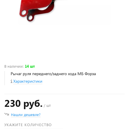
В наличии
:
14 шт
Рычаг руля переднего/заднего хода МБ Форза
Характеристики
230 руб.
/ шт
Нашли дешевле?
УКАЖИТЕ КОЛИЧЕСТВО