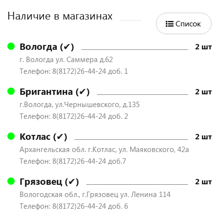
Наличие в магазинах
Список
Вологда (✔)
2 шт
г. Вологда ул. Саммера д.62
Телефон: 8(8172)26-44-24 доб. 1
Бригантина (✔)
2 шт
г.Вологда, ул.Чернышевского, д.135
Телефон: 8(8172)26-44-24 доб. 2
Котлас (✔)
2 шт
Архангельская обл. г.Котлас, ул. Маяковского, 42а
Телефон: 8(8172)26-44-24 доб.7
Грязовец (✔)
2 шт
Вологодская обл., г.Грязовец ул. Ленина 114
Телефон: 8(8172)26-44-24 доб. 6