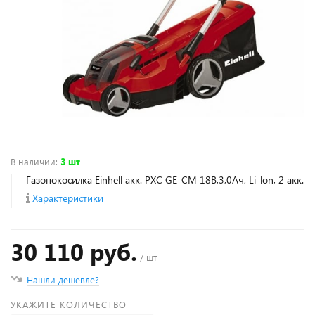
В наличии
:
3 шт
Газонокосилка Einhell акк. PXC GE-CM 18B,3,0Ач, Li-lon, 2 акк.
Характеристики
30 110 руб.
/ шт
Нашли дешевле?
УКАЖИТЕ КОЛИЧЕСТВО