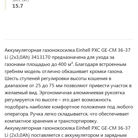
15.7
Аккумуляторная газонокосилка Einhell PXC GE-CM 36-37
Li (2x3,0Ah) 3413170 предназначена для ухода за
газонами площадью до 400 м². Благодаря встроенным
гребням модель отлично обкашивает кромки газона.
Шесть ступеней регулировки высоты кошения в
диапазоне от 25 до 75 мм позволяют привести участок в
желаемый вид. Эргономичная алюминиевая рукоятка
регулируется по высоте – это дает возможность
подобрать наиболее комфортное положения под любого
оператора. Ручка легко складывается, что обеспечивает
компактное хранения и транспортировку.
Аккумуляторная газонокосилка Einhell PXC GE-CM 36-37
Li (2x3,0Ah) поставляется с аккумулятором и зарядным