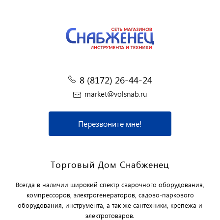
8 (8172) 26-44-24
market@volsnab.ru
Перезвоните мне!
Торговый Дом Снабженец
Всегда в наличии широкий спектр сварочного оборудования,
компрессоров, электрогенераторов, садово-паркового
оборудования, инструмента, а так же сантехники, крепежа и
электротоваров.