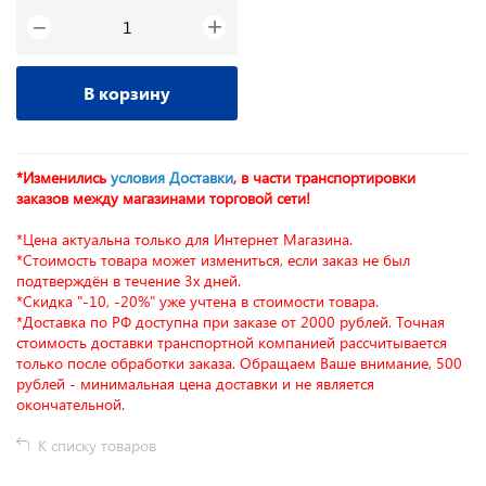
+
−
В корзину
*Изменились
условия Доставки
, в части транспортировки
заказов между магазинами торговой сети!
*Цена актуальна только для Интернет Магазина.
*Стоимость товара может измениться, если заказ не был
подтверждён в течение 3х дней.
*Скидка "-10, -20%" уже учтена в стоимости товара.
*Доставка по РФ доступна при заказе от 2000 рублей. Точная
стоимость доставки транспортной компанией рассчитывается
только после обработки заказа. Обращаем Ваше внимание, 500
рублей - минимальная цена доставки и не является
окончательной.
К списку товаров