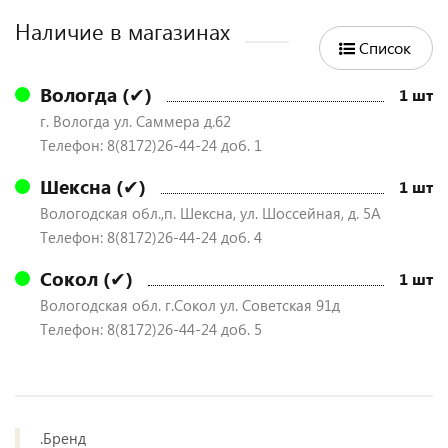
Наличие в магазинах
Список
Вологда (✔)
1 шт
г. Вологда ул. Саммера д.62
Телефон: 8(8172)26-44-24 доб. 1
Шексна (✔)
1 шт
Вологодская обл.,п. Шексна, ул. Шоссейная, д. 5А
Телефон: 8(8172)26-44-24 доб. 4
Сокол (✔)
1 шт
Вологодская обл. г.Сокол ул. Советская 91д
Телефон: 8(8172)26-44-24 доб. 5
.Бренд