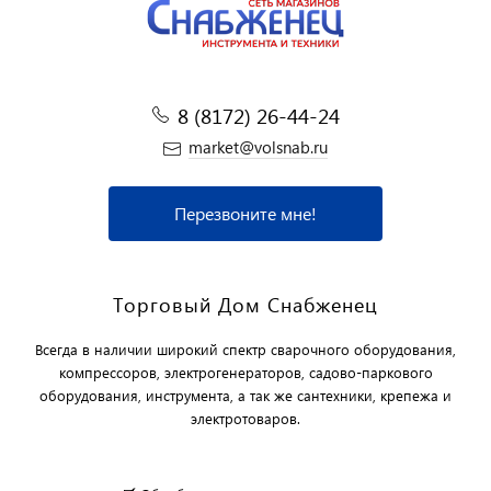
8 (8172) 26-44-24
market@volsnab.ru
Перезвоните мне!
Торговый Дом Снабженец
Всегда в наличии широкий спектр сварочного оборудования,
компрессоров, электрогенераторов, садово-паркового
оборудования, инструмента, а так же сантехники, крепежа и
электротоваров.