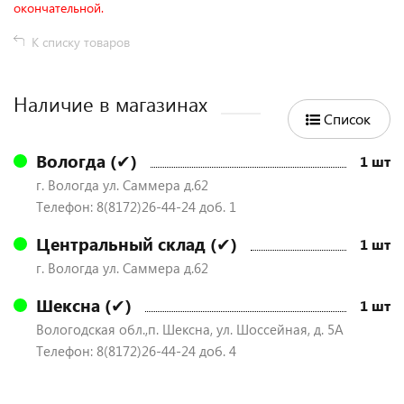
окончательной.
К списку товаров
Наличие в магазинах
Список
Вологда (✔)
1 шт
г. Вологда ул. Саммера д.62
Телефон: 8(8172)26-44-24 доб. 1
Центральный склад (✔)
1 шт
г. Вологда ул. Саммера д.62
Шексна (✔)
1 шт
Вологодская обл.,п. Шексна, ул. Шоссейная, д. 5А
Телефон: 8(8172)26-44-24 доб. 4