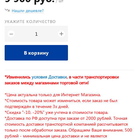
/ шт
Нашли дешевле?
УКАЖИТЕ КОЛИЧЕСТВО
+
−
В корзину
*Изменились
условия Доставки
, в части транспортировки
заказов между магазинами торговой сети!
*Цена актуальна только для Интернет Магазина.
*Стоимость товара может измениться, если заказ не был
подтверждён в течение 3х дней.
*Скидка "-10, -20%" уже учтена в стоимости товара.
*Доставка по РФ доступна при заказе от 2000 рублей. Точная
стоимость доставки транспортной компанией рассчитывается
только после обработки заказа. Обращаем Ваше внимание, 500
рублей - минимальная цена доставки и не является