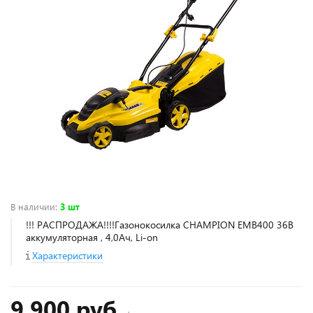
В наличии
:
3 шт
!!! РАСПРОДАЖА!!!!Газонокосилка CHAMPION EMB400 36B
аккумуляторная , 4,0Ач, Li-on
Характеристики
9 900 руб.