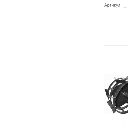
Артикул