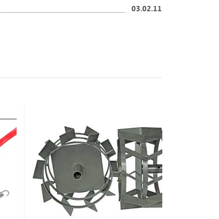
03.02.11