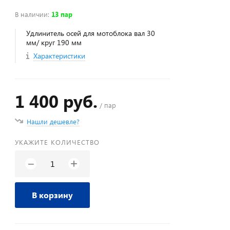
В наличии
:
13 пар
Удлинитель осей для мотоблока вал 30
мм/ круг 190 мм
Характеристики
1 400 руб.
/ пар
Нашли дешевле?
УКАЖИТЕ КОЛИЧЕСТВО
+
−
В корзину