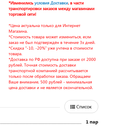
*Изменились
условия Доставки
, в части
транспортировки заказов между магазинами
торговой сети!
*Цена актуальна только для Интернет
Магазина.
*Стоимость товара может измениться, если
заказ не был подтверждён в течение 3х дней.
*Скидка "-10, -20%" уже учтена в стоимости
товара.
*Доставка по РФ доступна при заказе от 2000
рублей. Точная стоимость доставки
транспортной компанией рассчитывается
только после обработки заказа. Обращаем
Ваше внимание, 500 рублей - минимальная
цена доставки и не является окончательной.
Список
1 пар