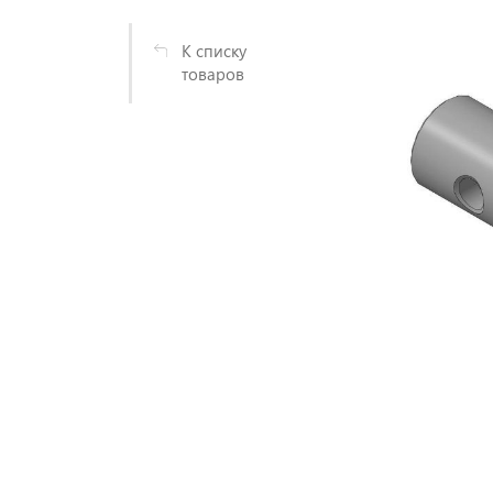
К списку
товаров