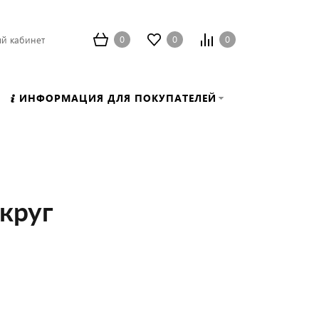
0
0
0
й кабинет
ИНФОРМАЦИЯ ДЛЯ ПОКУПАТЕЛЕЙ
круг