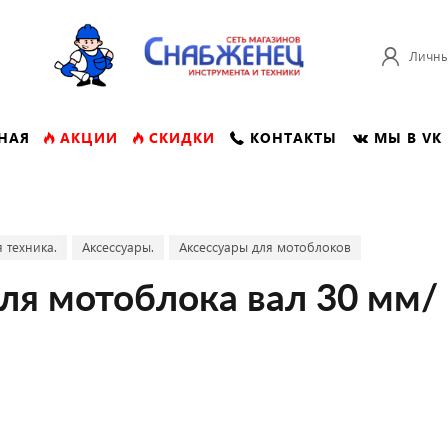
Личны
НАЯ
АКЦИИ
СКИДКИ
КОНТАКТЫ
МЫ В VK
 техника.
Аксессуары.
Аксессуары для мотоблоков
ля мотоблока вал 30 мм/ 