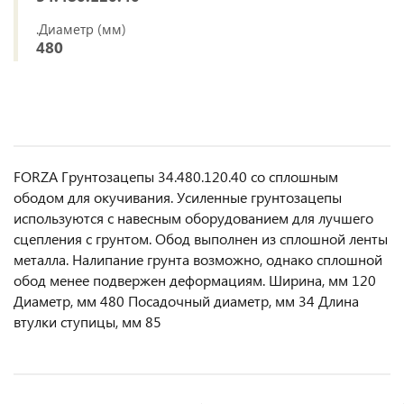
.Диаметр (мм)
480
FORZA Грунтозацепы 34.480.120.40 со сплошным
ободом для окучивания. Усиленные грунтозацепы
используются с навесным оборудованием для лучшего
сцепления с грунтом. Обод выполнен из сплошной ленты
металла. Налипание грунта возможно, однако сплошной
обод менее подвержен деформациям. Ширина, мм 120
Диаметр, мм 480 Посадочный диаметр, мм 34 Длина
втулки ступицы, мм 85