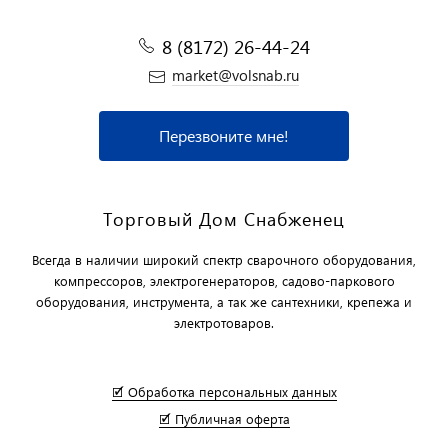
8 (8172) 26-44-24
market@volsnab.ru
Перезвоните мне!
Торговый Дом Снабженец
Всегда в наличии широкий спектр сварочного оборудования,
компрессоров, электрогенераторов, садово-паркового
оборудования, инструмента, а так же сантехники, крепежа и
электротоваров.
🗹 Обработка персональных данных
🗹 Публичная оферта