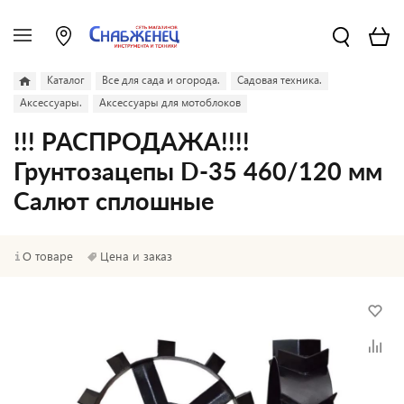
Каталог
Все для сада и огорода.
Садовая техника.
Аксессуары.
Аксессуары для мотоблоков
!!! РАСПРОДАЖА!!!!
Грунтозацепы D-35 460/120 мм
Салют сплошные
О товаре
Цена и заказ