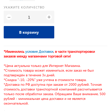
УКАЖИТЕ КОЛИЧЕСТВО
+
−
В корзину
*Изменились
условия Доставки
, в части транспортировки
заказов между магазинами торговой сети!
*Цена актуальна только для Интернет Магазина.
*Стоимость товара может измениться, если заказ не был
подтверждён в течение 3х дней.
*Скидка "-10, -20%" уже учтена в стоимости товара.
*Доставка по РФ доступна при заказе от 2000 рублей. Точная
стоимость доставки транспортной компанией рассчитывается
только после обработки заказа. Обращаем Ваше внимание, 500
рублей - минимальная цена доставки и не является
окончательной.