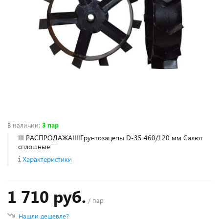
В наличии
:
3 пар
!!! РАСПРОДАЖА!!!!Грунтозацепы D-35 460/120 мм Салют
сплошные
Характеристики
1 710 руб.
/ пар
Нашли дешевле?