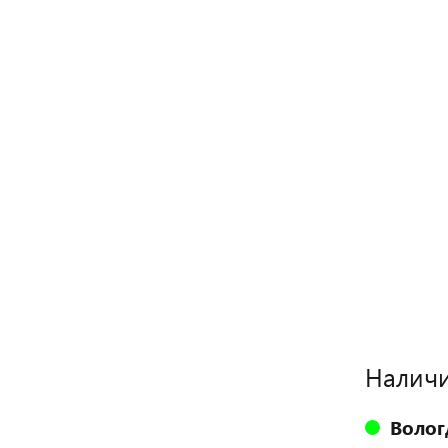
Наличи
Волог