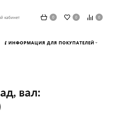
0
0
0
й кабинет
ИНФОРМАЦИЯ ДЛЯ ПОКУПАТЕЛЕЙ
ад, вал:
)