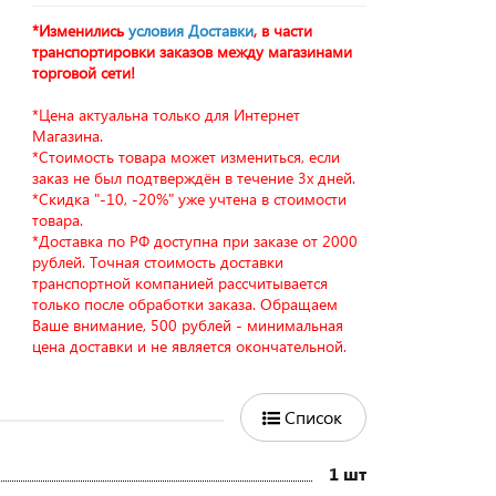
*Изменились
условия Доставки
, в части
транспортировки заказов между магазинами
торговой сети!
*Цена актуальна только для Интернет
Магазина.
*Стоимость товара может измениться, если
заказ не был подтверждён в течение 3х дней.
*Скидка "-10, -20%" уже учтена в стоимости
товара.
*Доставка по РФ доступна при заказе от 2000
рублей. Точная стоимость доставки
транспортной компанией рассчитывается
только после обработки заказа. Обращаем
Ваше внимание, 500 рублей - минимальная
цена доставки и не является окончательной.
Список
1 шт