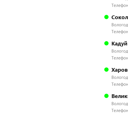
Телефон:
Сокол
Вологодс
Телефон:
Кадуй
Вологодс
Телефон:
Харов
Вологодс
Телефон:
Велик
Вологодс
Телефон: