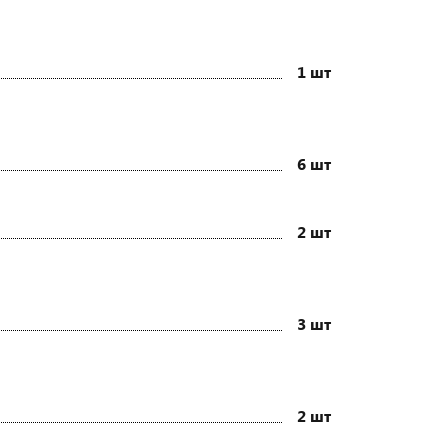
1 шт
6 шт
2 шт
3 шт
2 шт