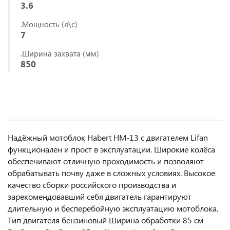
3.6
.Мощность (л\с)
7
.Ширина захвата (мм)
850
Надёжный мотоблок Habert HM-13 с двигателем Lifan
функционален и прост в эксплуатации. Широкие колёса
обеспечивают отличную проходимость и позволяют
обрабатывать почву даже в сложных условиях. Высокое
качество сборки российского производства и
зарекомендовавший себя двигатель гарантируют
длительную и бесперебойную эксплуатацию мотоблока.
Тип двигателя бензиновый Ширина обработки 85 см