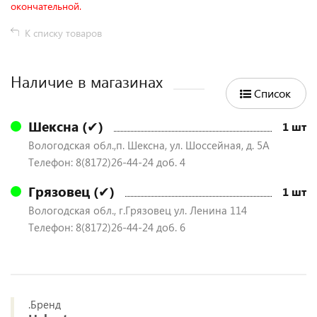
окончательной.
К списку товаров
Наличие в магазинах
Список
Шексна (✔)
1 шт
Вологодская обл.,п. Шексна, ул. Шоссейная, д. 5А
Телефон: 8(8172)26-44-24 доб. 4
Грязовец (✔)
1 шт
Вологодская обл., г.Грязовец ул. Ленина 114
Телефон: 8(8172)26-44-24 доб. 6
.Бренд