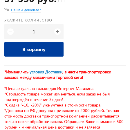
/ шт
Нашли дешевле?
УКАЖИТЕ КОЛИЧЕСТВО
+
−
В корзину
*Изменились
условия Доставки
, в части транспортировки
заказов между магазинами торговой сети!
*Цена актуальна только для Интернет Магазина.
*Стоимость товара может измениться, если заказ не был
подтверждён в течение 3х дней.
*Скидка "-10, -20%" уже учтена в стоимости товара.
*Доставка по РФ доступна при заказе от 2000 рублей. Точная
стоимость доставки транспортной компанией рассчитывается
только после обработки заказа. Обращаем Ваше внимание, 500
рублей - минимальная цена доставки и не является