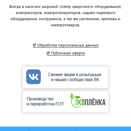
Всегда в наличии широкий спектр сварочного оборудования,
компрессоров, электрогенераторов, садово-паркового
оборудования, инструмента, а так же сантехники, крепежа и
электротоваров.
🗹 Обработка персональных данных
🗹 Публичная оферта