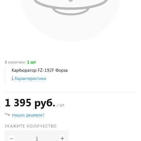
В наличии
:
1 шт
Карбюратор FZ-192F Форза
Характеристики
1 395 руб.
/ шт
Нашли дешевле?
УКАЖИТЕ КОЛИЧЕСТВО
+
−