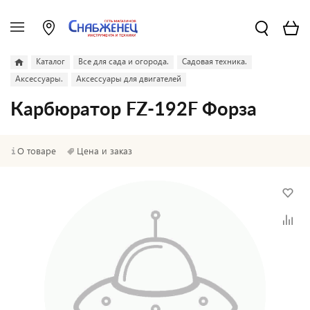
Каталог
Все для сада и огорода.
Садовая техника.
Аксессуары.
Аксессуары для двигателей
Карбюратор FZ-192F Форза
О товаре
Цена и заказ