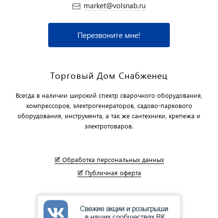
market@volsnab.ru
Перезвоните мне!
Торговый Дом Снабженец
Всегда в наличии широкий спектр сварочного оборудования,
компрессоров, электрогенераторов, садово-паркового
оборудования, инструмента, а так же сантехники, крепежа и
электротоваров.
🗹 Обработка персональных данных
🗹 Публичная оферта