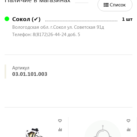
Список
Сокол (✔)
1 шт
Вологодская обл. г.Сокол ул. Советская 91д
Телефон: 8(8172)26-44-24 доб. 5
Артикул
03.01.101.003