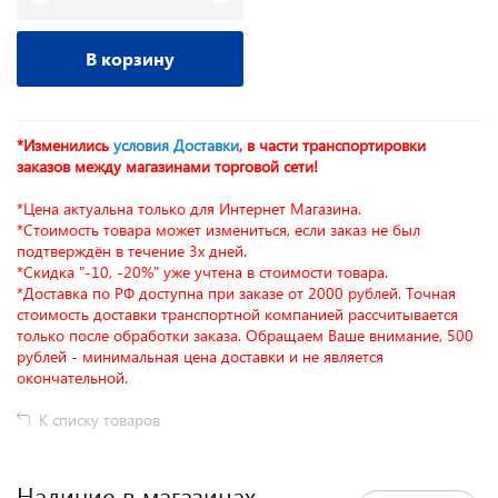
В корзину
*Изменились
условия Доставки
, в части транспортировки
заказов между магазинами торговой сети!
*Цена актуальна только для Интернет Магазина.
*Стоимость товара может измениться, если заказ не был
подтверждён в течение 3х дней.
*Скидка "-10, -20%" уже учтена в стоимости товара.
*Доставка по РФ доступна при заказе от 2000 рублей. Точная
стоимость доставки транспортной компанией рассчитывается
только после обработки заказа. Обращаем Ваше внимание, 500
рублей - минимальная цена доставки и не является
окончательной.
К списку товаров
Наличие в магазинах