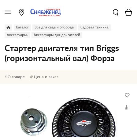
Каталог
Все для сада и огорода.
Садовая техника.
Аксессуары.
Аксессуары для двигателей
Стартер двигателя тип Briggs
(горизонтальный вал) Форза
О товаре
Цена и заказ