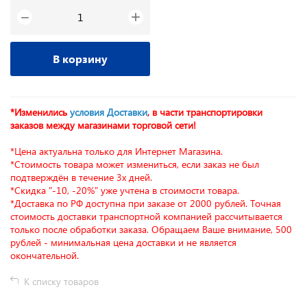
+
−
В корзину
*Изменились
условия Доставки
, в части транспортировки
заказов между магазинами торговой сети!
*Цена актуальна только для Интернет Магазина.
*Стоимость товара может измениться, если заказ не был
подтверждён в течение 3х дней.
*Скидка "-10, -20%" уже учтена в стоимости товара.
*Доставка по РФ доступна при заказе от 2000 рублей. Точная
стоимость доставки транспортной компанией рассчитывается
только после обработки заказа. Обращаем Ваше внимание, 500
рублей - минимальная цена доставки и не является
окончательной.
К списку товаров