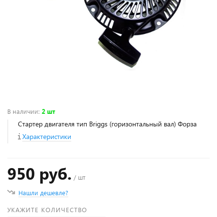
В наличии
:
2 шт
Стартер двигателя тип Briggs (горизонтальный вал) Форза
Характеристики
950 руб.
/ шт
Нашли дешевле?
УКАЖИТЕ КОЛИЧЕСТВО