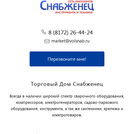
8 (8172) 26-44-24
market@volsnab.ru
Перезвоните мне!
Торговый Дом Снабженец
Всегда в наличии широкий спектр сварочного оборудования,
компрессоров, электрогенераторов, садово-паркового
оборудования, инструмента, а так же сантехники, крепежа и
электротоваров.