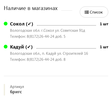
Наличие в магазинах
Список
Сокол (✔)
1 шт
Вологодская обл. г.Сокол ул. Советская 91д
Телефон: 8(8172)26-44-24 доб. 5
Кадуй (✔)
1 шт
Вологодская обл., п. Кадуй ул. Строителей 16
Телефон: 8(8172)26-44-24 доб. 8
Артикул
бригс