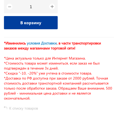
+
−
В корзину
*Изменились
условия Доставки
, в части транспортировки
заказов между магазинами торговой сети!
*Цена актуальна только для Интернет Магазина.
*Стоимость товара может измениться, если заказ не был
подтверждён в течение 3х дней.
*Скидка "-10, -20%" уже учтена в стоимости товара.
*Доставка по РФ доступна при заказе от 2000 рублей. Точная
стоимость доставки транспортной компанией рассчитывается
только после обработки заказа. Обращаем Ваше внимание, 500
рублей - минимальная цена доставки и не является
окончательной.
К списку товаров