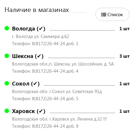
Наличие в магазинах
Список
Вологда (✔)
1 шт
г. Вологда ул. Саммера д.62
Телефон: 8(8172)26-44-24 доб. 1
Шексна (✔)
3 шт
Вологодская обл.,п. Шексна, ул. Шоссейная, д. 5А
Телефон: 8(8172)26-44-24 доб. 4
Сокол (✔)
1 шт
Вологодская обл. г.Сокол ул. Советская 91д
Телефон: 8(8172)26-44-24 доб. 5
Харовск (✔)
1 шт
Вологодская обл. г.Харовск ул. Ленина д.32 !!!
Телефон: 8(8172)26-44-24 доб. 9