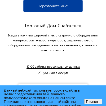
Перезвоните мне!
Торговый Дом Снабженец
Всегда в наличии широкий спектр сварочного оборудования,
компрессоров, электрогенераторов, садово-паркового
оборудования, инструмента, а так же сантехники, крепежа и
электротоваров.
🗹 Обработка персональных данных
🗹 Публичная оферта
Данный веб-сайт использует cookie-файлы в
целях предоставления вам лучшего
пользовательского опыта на нашем сайте.
Продолжая использовать данный сайт, вы
Принять
соглашаетесь с использованием нами cookie-