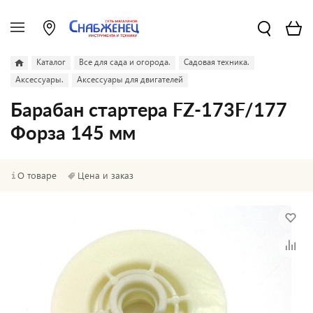
Каталог
Все для сада и огорода.
Садовая техника.
Аксессуары.
Аксессуары для двигателей
Барабан стартера FZ-173F/177
Форза 145 мм
О товаре
Цена и заказ