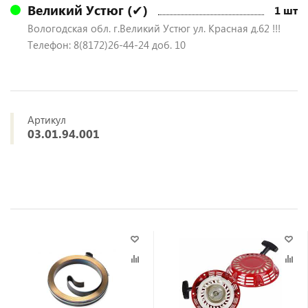
Великий Устюг (✔)
1 шт
Вологодская обл. г.Великий Устюг ул. Красная д.62 !!!
Телефон: 8(8172)26-44-24 доб. 10
Артикул
03.01.94.001