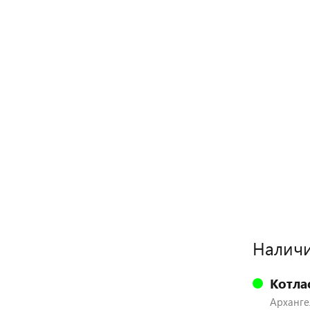
Наличи
Котла
Архангел