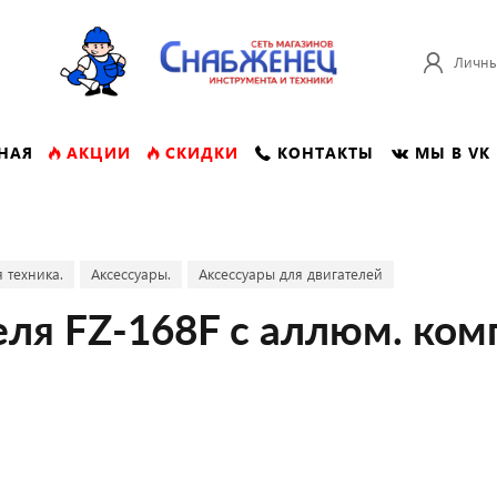
Личны
НАЯ
АКЦИИ
СКИДКИ
КОНТАКТЫ
МЫ В VK
 техника.
Аксессуары.
Аксессуары для двигателей
ля FZ-168F с аллюм. ком