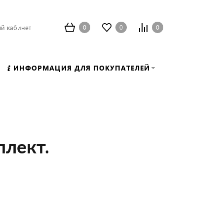
0
0
0
й кабинет
ИНФОРМАЦИЯ ДЛЯ ПОКУПАТЕЛЕЙ
плект.