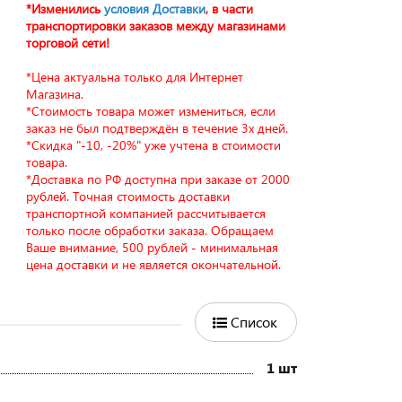
*Изменились
условия Доставки
, в части
транспортировки заказов между магазинами
торговой сети!
*Цена актуальна только для Интернет
Магазина.
*Стоимость товара может измениться, если
заказ не был подтверждён в течение 3х дней.
*Скидка "-10, -20%" уже учтена в стоимости
товара.
*Доставка по РФ доступна при заказе от 2000
рублей. Точная стоимость доставки
транспортной компанией рассчитывается
только после обработки заказа. Обращаем
Ваше внимание, 500 рублей - минимальная
цена доставки и не является окончательной.
Список
1 шт