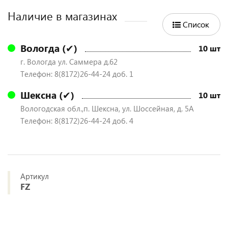
Наличие в магазинах
Список
Вологда (✔)
10 шт
г. Вологда ул. Саммера д.62
Телефон: 8(8172)26-44-24 доб. 1
Шексна (✔)
10 шт
Вологодская обл.,п. Шексна, ул. Шоссейная, д. 5А
Телефон: 8(8172)26-44-24 доб. 4
Артикул
FZ