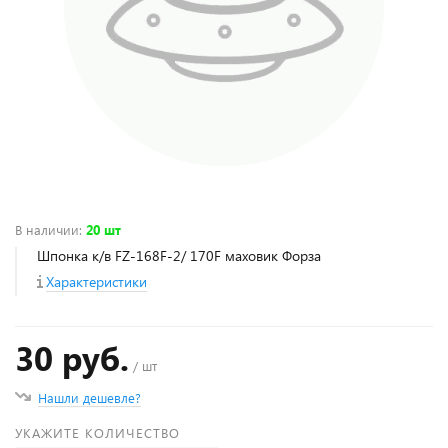
В наличии
:
20 шт
Шпонка к/в FZ-168F-2/ 170F маховик Форза
Характеристики
30 руб.
/ шт
Нашли дешевле?
УКАЖИТЕ КОЛИЧЕСТВО