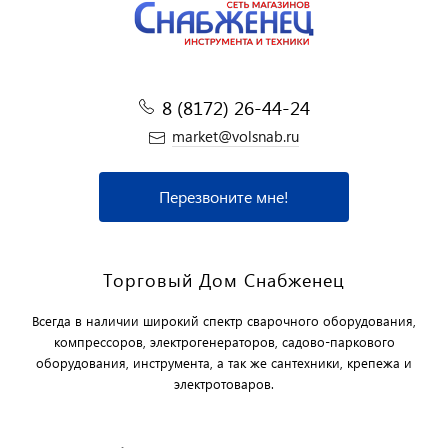
8 (8172) 26-44-24
market@volsnab.ru
Перезвоните мне!
Торговый Дом Снабженец
Всегда в наличии широкий спектр сварочного оборудования,
компрессоров, электрогенераторов, садово-паркового
оборудования, инструмента, а так же сантехники, крепежа и
электротоваров.