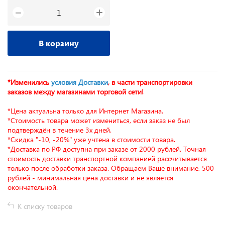
+
−
В корзину
*Изменились
условия Доставки
, в части транспортировки
заказов между магазинами торговой сети!
*Цена актуальна только для Интернет Магазина.
*Стоимость товара может измениться, если заказ не был
подтверждён в течение 3х дней.
*Скидка "-10, -20%" уже учтена в стоимости товара.
*Доставка по РФ доступна при заказе от 2000 рублей. Точная
стоимость доставки транспортной компанией рассчитывается
только после обработки заказа. Обращаем Ваше внимание, 500
рублей - минимальная цена доставки и не является
окончательной.
К списку товаров