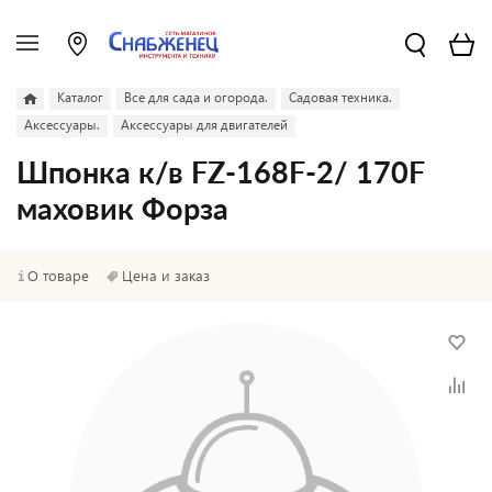
Каталог
Все для сада и огорода.
Садовая техника.
Аксессуары.
Аксессуары для двигателей
Шпонка к/в FZ-168F-2/ 170F
маховик Форза
О товаре
Цена и заказ