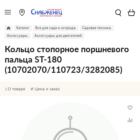
Каталог
Все для сада и огорода.
Садовая техника.
Аксессуары.
Аксессуары для двигателей
Кольцо стопорное поршневого
пальца ST-180
(10702070/110723/3282085)
О товаре
Цена и заказ