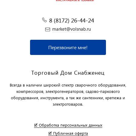
8 (8172) 26-44-24
market@volsnab.ru
Перезвоните мне!
Торговый Дом Снабженец
Всегда в наличии широкий спектр сварочного оборудования,
компрессоров, электрогенераторов, садово-паркового
оборудования, инструмента, а так же сантехники, крепежа и
электротоваров.
🗹 Обработка персональных данных
🗹 Публичная оферта