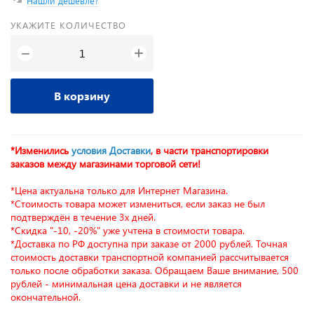
Нашли дешевле?
УКАЖИТЕ КОЛИЧЕСТВО
+
−
В корзину
*Изменились
условия Доставки
, в части транспортировки
заказов между магазинами торговой сети!
*Цена актуальна только для Интернет Магазина.
*Стоимость товара может измениться, если заказ не был
подтверждён в течение 3х дней.
*Скидка "-10, -20%" уже учтена в стоимости товара.
*Доставка по РФ доступна при заказе от 2000 рублей. Точная
стоимость доставки транспортной компанией рассчитывается
только после обработки заказа. Обращаем Ваше внимание, 500
рублей - минимальная цена доставки и не является
окончательной.