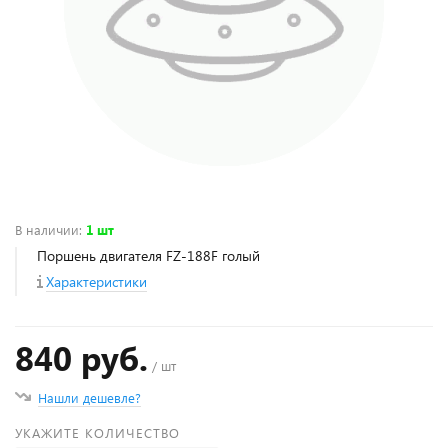
В наличии
:
1 шт
Поршень двигателя FZ-188F голый
Характеристики
840 руб.
/ шт
Нашли дешевле?
УКАЖИТЕ КОЛИЧЕСТВО