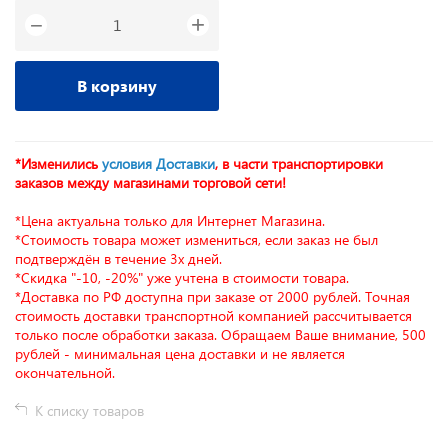
+
−
В корзину
*Изменились
условия Доставки
, в части транспортировки
заказов между магазинами торговой сети!
*Цена актуальна только для Интернет Магазина.
*Стоимость товара может измениться, если заказ не был
подтверждён в течение 3х дней.
*Скидка "-10, -20%" уже учтена в стоимости товара.
*Доставка по РФ доступна при заказе от 2000 рублей. Точная
стоимость доставки транспортной компанией рассчитывается
только после обработки заказа. Обращаем Ваше внимание, 500
рублей - минимальная цена доставки и не является
окончательной.
К списку товаров