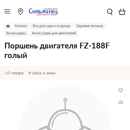
Каталог
Все для сада и огорода.
Садовая техника.
Аксессуары.
Аксессуары для двигателей
Поршень двигателя FZ-188F
голый
О товаре
Цена и заказ