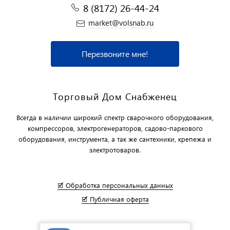
8 (8172) 26-44-24
market@volsnab.ru
Перезвоните мне!
Торговый Дом Снабженец
Всегда в наличии широкий спектр сварочного оборудования,
компрессоров, электрогенераторов, садово-паркового
оборудования, инструмента, а так же сантехники, крепежа и
электротоваров.
🗹 Обработка персональных данных
🗹 Публичная оферта