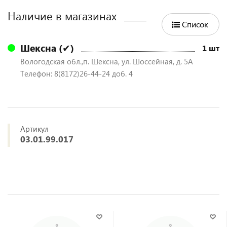
Наличие в магазинах
Список
Шексна (✔)
1 шт
Вологодская обл.,п. Шексна, ул. Шоссейная, д. 5А
Телефон: 8(8172)26-44-24 доб. 4
Артикул
03.01.99.017