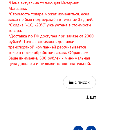
*Цена актуальна только для Интернет
Магазина.
*Стоимость товара может измениться, если
заказ не был подтверждён в течение 3х дней.
*Скидка "-10, -20%" уже учтена в стоимости
товара.
*Доставка по РФ доступна при заказе от 2000
рублей. Точная стоимость доставки
транспортной компанией рассчитывается
только после обработки заказа. Обращаем
Ваше внимание, 500 рублей - минимальная
цена доставки и не является окончательной.
Список
1 шт