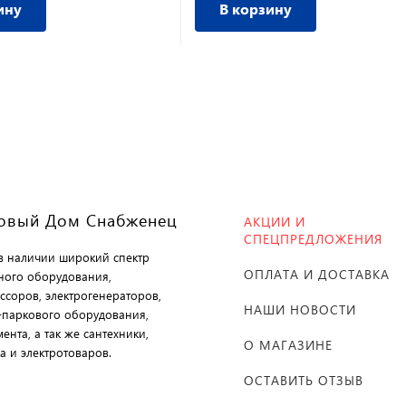
ину
В корзину
овый Дом Снабженец
АКЦИИ И
СПЕЦПРЕДЛОЖЕНИЯ
 в наличии широкий спектр
ОПЛАТА И ДОСТАВКА
ного оборудования,
ссоров, электрогенераторов,
НАШИ НОВОСТИ
-паркового оборудования,
ента, а так же сантехники,
О МАГАЗИНЕ
а и электротоваров.
ОСТАВИТЬ ОТЗЫВ