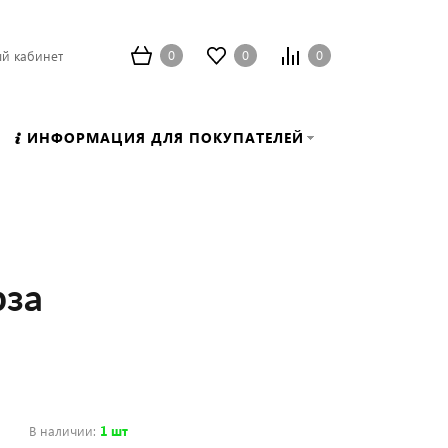
0
0
0
й кабинет
ИНФОРМАЦИЯ ДЛЯ ПОКУПАТЕЛЕЙ
рза
В наличии
:
1 шт