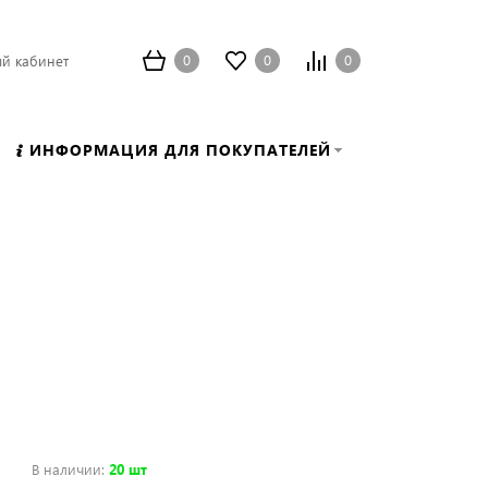
0
0
0
й кабинет
ИНФОРМАЦИЯ ДЛЯ ПОКУПАТЕЛЕЙ
В наличии
:
20 шт