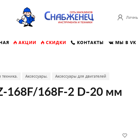
Личны
НАЯ
АКЦИИ
СКИДКИ
КОНТАКТЫ
МЫ В VK
 техника.
Аксессуары.
Аксессуары для двигателей
Z-168F/168F-2 D-20 мм