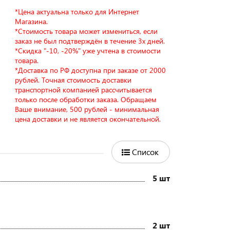
*Цена актуальна только для Интернет
Магазина.
*Стоимость товара может измениться, если
заказ не был подтверждён в течение 3х дней.
*Скидка "-10, -20%" уже учтена в стоимости
товара.
*Доставка по РФ доступна при заказе от 2000
рублей. Точная стоимость доставки
транспортной компанией рассчитывается
только после обработки заказа. Обращаем
Ваше внимание, 500 рублей - минимальная
цена доставки и не является окончательной.
Список
5 шт
2 шт