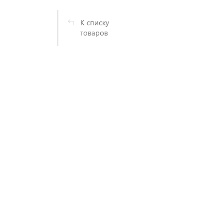
К списку
товаров