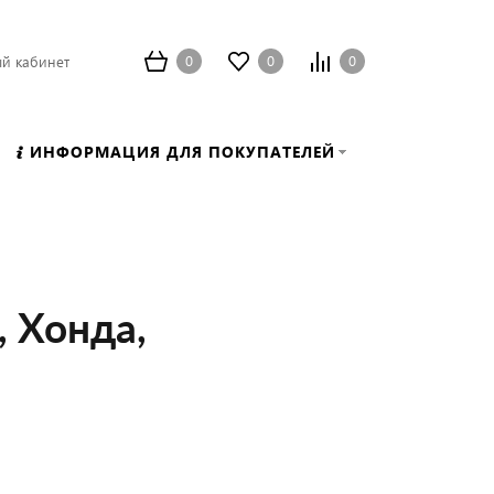
0
0
0
й кабинет
ИНФОРМАЦИЯ ДЛЯ ПОКУПАТЕЛЕЙ
 Хонда,