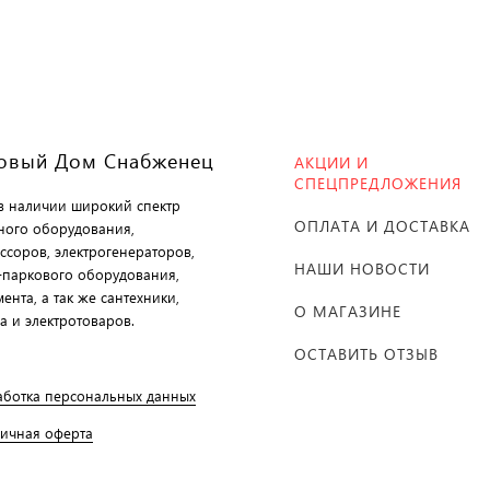
овый Дом Снабженец
АКЦИИ И
СПЕЦПРЕДЛОЖЕНИЯ
 в наличии широкий спектр
ОПЛАТА И ДОСТАВКА
ного оборудования,
ссоров, электрогенераторов,
НАШИ НОВОСТИ
-паркового оборудования,
ента, а так же сантехники,
О МАГАЗИНЕ
а и электротоваров.
ОСТАВИТЬ ОТЗЫВ
аботка персональных данных
личная оферта