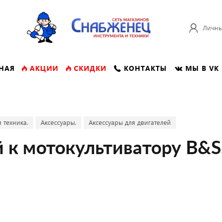
Личны
НАЯ
АКЦИИ
СКИДКИ
КОНТАКТЫ
МЫ В VK
 техника.
Аксессуары.
Аксессуары для двигателей
к мотокультиватору B&S,