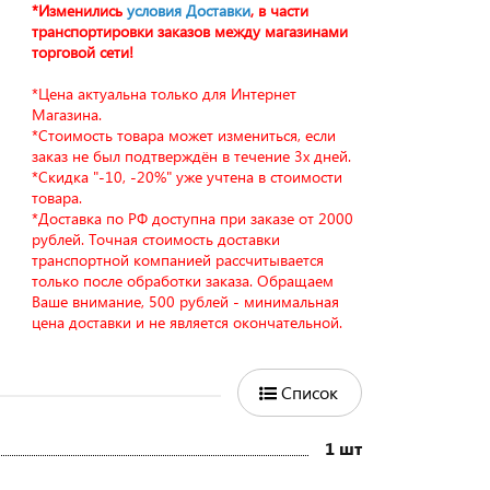
*Изменились
условия Доставки
, в части
транспортировки заказов между магазинами
торговой сети!
*Цена актуальна только для Интернет
Магазина.
*Стоимость товара может измениться, если
заказ не был подтверждён в течение 3х дней.
*Скидка "-10, -20%" уже учтена в стоимости
товара.
*Доставка по РФ доступна при заказе от 2000
рублей. Точная стоимость доставки
транспортной компанией рассчитывается
только после обработки заказа. Обращаем
Ваше внимание, 500 рублей - минимальная
цена доставки и не является окончательной.
Список
1 шт