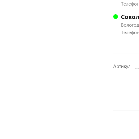
Телефон:
Сокол
Вологодс
Телефон:
Артикул