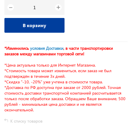
+
−
В корзину
*Изменились
условия Доставки
, в части транспортировки
заказов между магазинами торговой сети!
*Цена актуальна только для Интернет Магазина.
*Стоимость товара может измениться, если заказ не был
подтверждён в течение 3х дней.
*Скидка "-10, -20%" уже учтена в стоимости товара.
*Доставка по РФ доступна при заказе от 2000 рублей. Точная
стоимость доставки транспортной компанией рассчитывается
только после обработки заказа. Обращаем Ваше внимание, 500
рублей - минимальная цена доставки и не является
окончательной.
К списку товаров