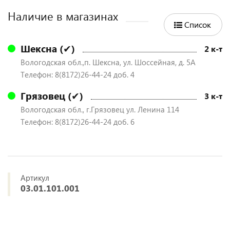
Наличие в магазинах
Список
Шексна (✔)
2 к-т
Вологодская обл.,п. Шексна, ул. Шоссейная, д. 5А
Телефон: 8(8172)26-44-24 доб. 4
Грязовец (✔)
3 к-т
Вологодская обл., г.Грязовец ул. Ленина 114
Телефон: 8(8172)26-44-24 доб. 6
Артикул
03.01.101.001