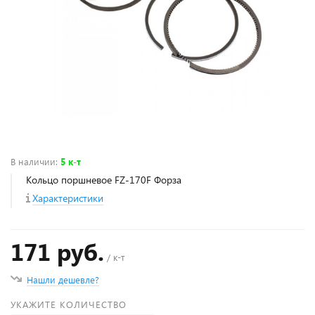
В наличии
:
5 к-т
Кольцо поршневое FZ-170F Форза
Характеристики
171 руб.
/ к-т
Нашли дешевле?
УКАЖИТЕ КОЛИЧЕСТВО