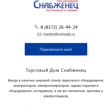
8 (8172) 26-44-24
market@volsnab.ru
Перезвоните мне!
Торговый Дом Снабженец
Всегда в наличии широкий спектр сварочного оборудования,
компрессоров, электрогенераторов, садово-паркового
оборудования, инструмента, а так же сантехники, крепежа и
электротоваров.