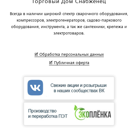
Торговый Дом Снабженец
Всегда в наличии широкий спектр сварочного оборудования,
компрессоров, электрогенераторов, садово-паркового
оборудования, инструмента, а так же сантехники, крепежа и
электротоваров.
🗹 Обработка персональных данных
🗹 Публичная оферта