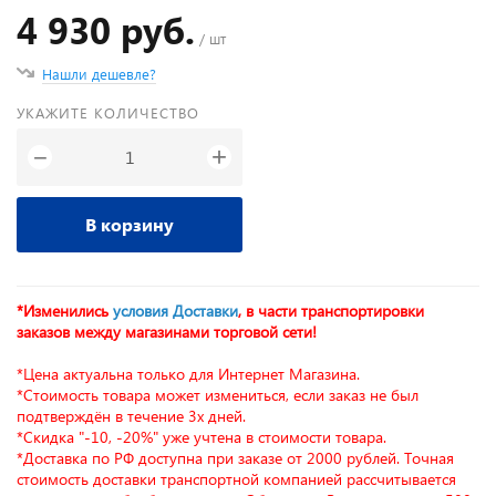
4 930 руб.
/ шт
Нашли дешевле?
УКАЖИТЕ КОЛИЧЕСТВО
+
−
В корзину
*Изменились
условия Доставки
, в части транспортировки
заказов между магазинами торговой сети!
*Цена актуальна только для Интернет Магазина.
*Стоимость товара может измениться, если заказ не был
подтверждён в течение 3х дней.
*Скидка "-10, -20%" уже учтена в стоимости товара.
*Доставка по РФ доступна при заказе от 2000 рублей. Точная
стоимость доставки транспортной компанией рассчитывается