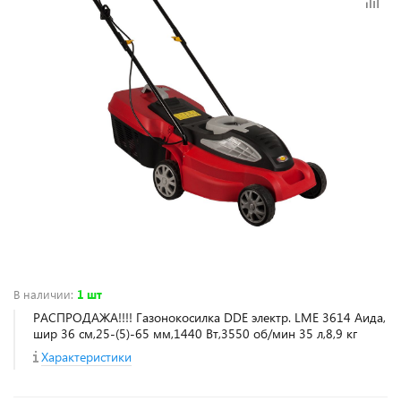
В наличии
:
1 шт
РАСПРОДАЖА!!!! Газонокосилка DDE электр. LME 3614 Аида,
шир 36 см,25-(5)-65 мм,1440 Вт,3550 об/мин 35 л,8,9 кг
Характеристики