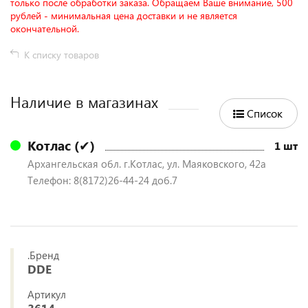
только после обработки заказа. Обращаем Ваше внимание, 500
рублей - минимальная цена доставки и не является
окончательной.
К списку товаров
Наличие в магазинах
Список
Котлас (✔)
1 шт
Архангельская обл. г.Котлас, ул. Маяковского, 42а
Телефон: 8(8172)26-44-24 доб.7
.Бренд
DDE
Артикул