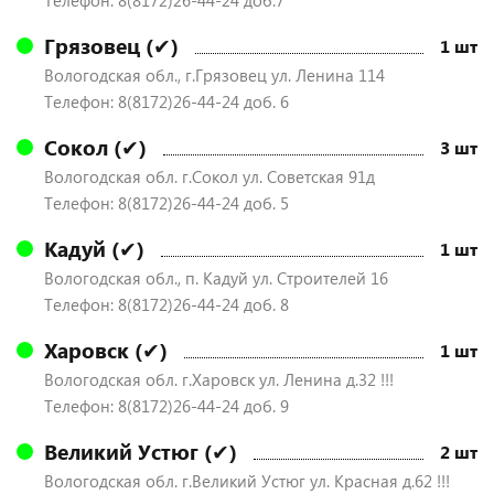
Телефон: 8(8172)26-44-24 доб.7
Грязовец (✔)
1 шт
Вологодская обл., г.Грязовец ул. Ленина 114
Телефон: 8(8172)26-44-24 доб. 6
Сокол (✔)
3 шт
Вологодская обл. г.Сокол ул. Советская 91д
Телефон: 8(8172)26-44-24 доб. 5
Кадуй (✔)
1 шт
Вологодская обл., п. Кадуй ул. Строителей 16
Телефон: 8(8172)26-44-24 доб. 8
Харовск (✔)
1 шт
Вологодская обл. г.Харовск ул. Ленина д.32 !!!
Телефон: 8(8172)26-44-24 доб. 9
Великий Устюг (✔)
2 шт
Вологодская обл. г.Великий Устюг ул. Красная д.62 !!!