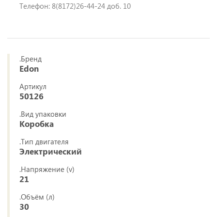
Телефон: 8(8172)26-44-24 доб. 10
.Бренд
Edon
Артикул
50126
.Вид упаковки
Коробка
.Тип двигателя
Электрический
.Напряжение (v)
21
.Объём (л)
30