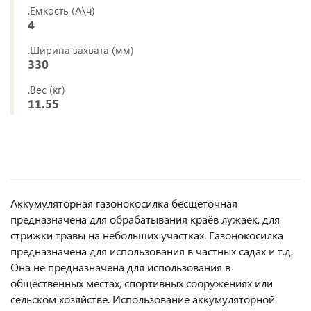
.Ёмкость (А\ч)
4
.Ширина захвата (мм)
330
.Вес (кг)
11.55
Аккумуляторная газонокосилка бесщеточная
предназначена для обрабатывания краёв лужаек, для
стрижки травы на небольших участках. Газонокосилка
предназначена для использования в частных садах и т.д.
Она не предназначена для использования в
общественных местах, спортивных сооружениях или
сельском хозяйстве. Использование аккумуляторной