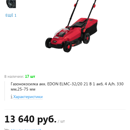
ЕЩЁ 1
В наличии
:
17 шт
Газонокосилка акк. EDON ELMC-32/20 21 В 1 акб, 4 A/h. 330
мм,25-75 мм
Характеристики
13 640 руб.
/ шт