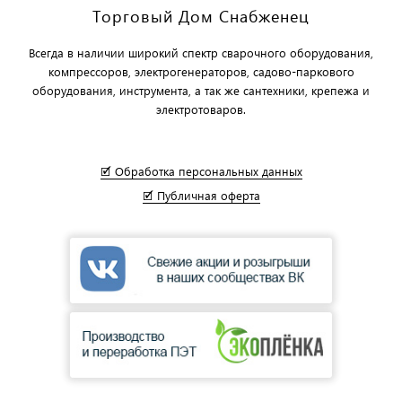
Торговый Дом Снабженец
Всегда в наличии широкий спектр сварочного оборудования,
компрессоров, электрогенераторов, садово-паркового
оборудования, инструмента, а так же сантехники, крепежа и
электротоваров.
🗹 Обработка персональных данных
🗹 Публичная оферта