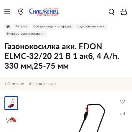
Каталог
Все для сада и огорода.
Садовая техника.
Электрогазонокосилки.
Газонокосилка акк. EDON
ELMC-32/20 21 В 1 акб, 4 A/h.
330 мм,25-75 мм
О товаре
Цена и заказ