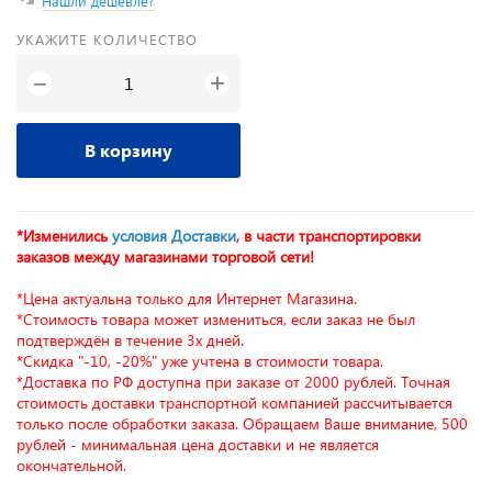
Нашли дешевле?
УКАЖИТЕ КОЛИЧЕСТВО
+
−
В корзину
*Изменились
условия Доставки
, в части транспортировки
заказов между магазинами торговой сети!
*Цена актуальна только для Интернет Магазина.
*Стоимость товара может измениться, если заказ не был
подтверждён в течение 3х дней.
*Скидка "-10, -20%" уже учтена в стоимости товара.
*Доставка по РФ доступна при заказе от 2000 рублей. Точная
стоимость доставки транспортной компанией рассчитывается
только после обработки заказа. Обращаем Ваше внимание, 500
рублей - минимальная цена доставки и не является
окончательной.