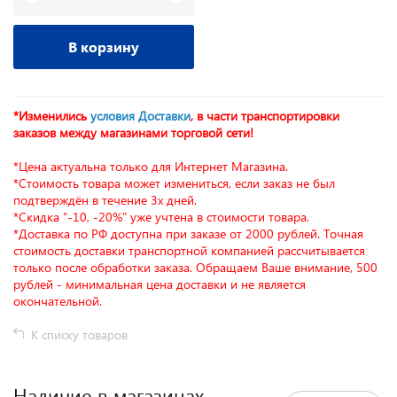
В корзину
*Изменились
условия Доставки
, в части транспортировки
заказов между магазинами торговой сети!
*Цена актуальна только для Интернет Магазина.
*Стоимость товара может измениться, если заказ не был
подтверждён в течение 3х дней.
*Скидка "-10, -20%" уже учтена в стоимости товара.
*Доставка по РФ доступна при заказе от 2000 рублей. Точная
стоимость доставки транспортной компанией рассчитывается
только после обработки заказа. Обращаем Ваше внимание, 500
рублей - минимальная цена доставки и не является
окончательной.
К списку товаров
Наличие в магазинах