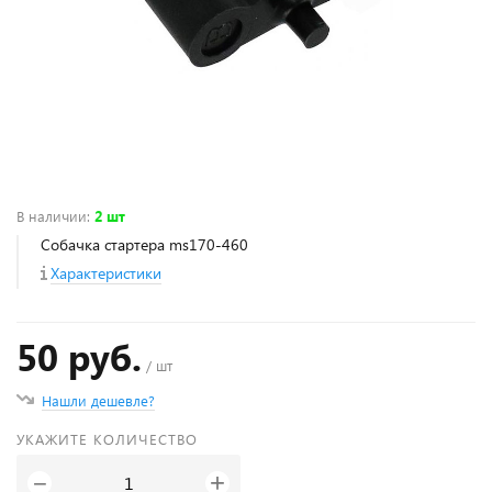
В наличии
:
2 шт
Собачка стартера ms170-460
Характеристики
50 руб.
/ шт
Нашли дешевле?
УКАЖИТЕ КОЛИЧЕСТВО
+
−