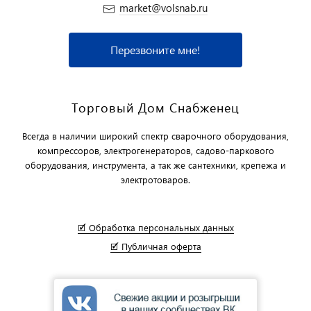
market@volsnab.ru
Перезвоните мне!
Торговый Дом Снабженец
Всегда в наличии широкий спектр сварочного оборудования,
компрессоров, электрогенераторов, садово-паркового
оборудования, инструмента, а так же сантехники, крепежа и
электротоваров.
🗹 Обработка персональных данных
🗹 Публичная оферта