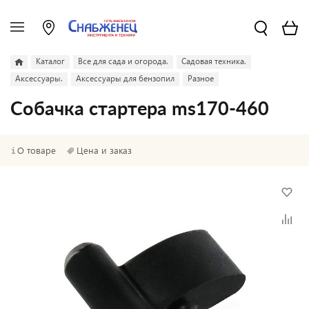
Каталог
Все для сада и огорода.
Садовая техника.
Аксессуары.
Аксессуары для бензопил
Разное
Собачка стартера ms170-460
О товаре
Цена и заказ