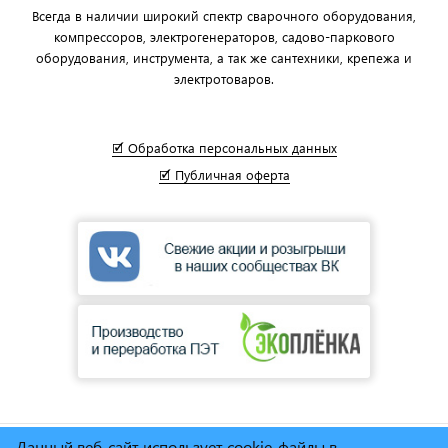
Всегда в наличии широкий спектр сварочного оборудования,
компрессоров, электрогенераторов, садово-паркового
оборудования, инструмента, а так же сантехники, крепежа и
электротоваров.
🗹 Обработка персональных данных
🗹 Публичная оферта
Данный веб-сайт использует cookie-файлы в