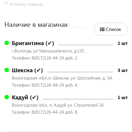
К списку товаров
Наличие в магазинах
Список
Бригантина (✔)
1 шт
г.Вологда, ул.Чернышевского, д.135
Телефон: 8(8172)26-44-24 доб. 2
Шексна (✔)
3 шт
Вологодская обл.,п. Шексна, ул. Шоссейная, д. 5А
Телефон: 8(8172)26-44-24 доб. 4
Кадуй (✔)
1 шт
Вологодская обл., п. Кадуй ул. Строителей 16
Телефон: 8(8172)26-44-24 доб. 8