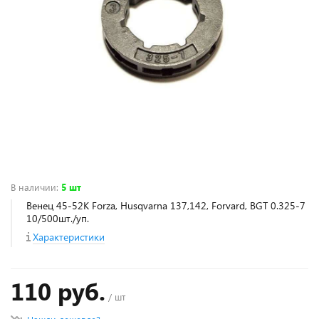
В наличии
:
5 шт
Венец 45-52К Forza, Husqvarna 137,142, Forvard, BGT 0.325-7
10/500шт./уп.
Характеристики
110 руб.
/ шт