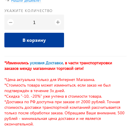
Нашли дешевле?
УКАЖИТЕ КОЛИЧЕСТВО
+
−
В корзину
*Изменились
условия Доставки
, в части транспортировки
заказов между магазинами торговой сети!
*Цена актуальна только для Интернет Магазина.
*Стоимость товара может измениться, если заказ не был
подтверждён в течение 3х дней.
*Скидка "-10, -20%" уже учтена в стоимости товара.
*Доставка по РФ доступна при заказе от 2000 рублей. Точная
стоимость доставки транспортной компанией рассчитывается
только после обработки заказа. Обращаем Ваше внимание, 500
рублей - минимальная цена доставки и не является
окончательной.