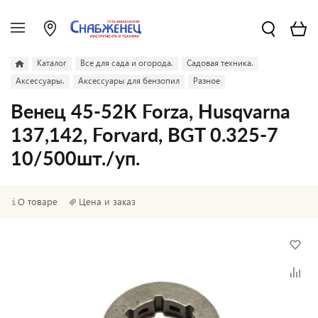
Каталог
Все для сада и огорода.
Садовая техника.
Аксессуары.
Аксессуары для бензопил
Разное
Венец 45-52К Forza, Husqvarna
137,142, Forvard, BGT 0.325-7
10/500шт./уп.
О товаре
Цена и заказ