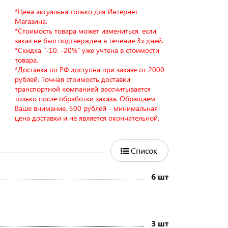
*Цена актуальна только для Интернет
Магазина.
*Стоимость товара может измениться, если
заказ не был подтверждён в течение 3х дней.
*Скидка "-10, -20%" уже учтена в стоимости
товара.
*Доставка по РФ доступна при заказе от 2000
рублей. Точная стоимость доставки
транспортной компанией рассчитывается
только после обработки заказа. Обращаем
Ваше внимание, 500 рублей - минимальная
цена доставки и не является окончательной.
Список
6 шт
3 шт