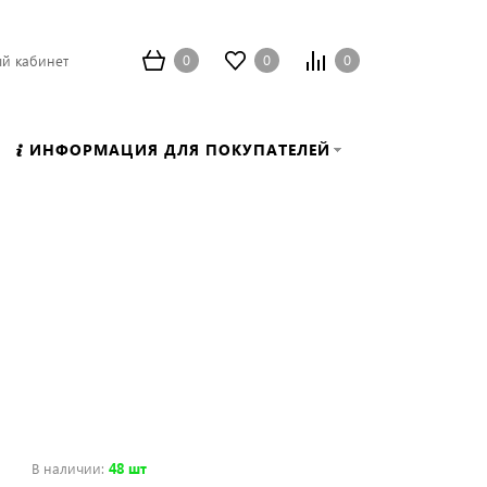
0
0
0
й кабинет
ИНФОРМАЦИЯ ДЛЯ ПОКУПАТЕЛЕЙ
В наличии
:
48 шт