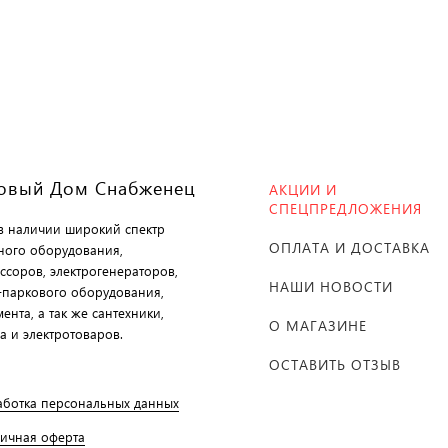
овый Дом Снабженец
АКЦИИ И
СПЕЦПРЕДЛОЖЕНИЯ
 в наличии широкий спектр
ОПЛАТА И ДОСТАВКА
ного оборудования,
ссоров, электрогенераторов,
НАШИ НОВОСТИ
-паркового оборудования,
ента, а так же сантехники,
О МАГАЗИНЕ
а и электротоваров.
ОСТАВИТЬ ОТЗЫВ
аботка персональных данных
личная оферта