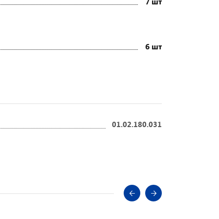
7 шт
6 шт
01.02.180.031