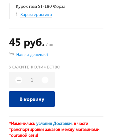
Курок газа ST-180 Форза
Характеристики
45 руб.
/ шт
Нашли дешевле?
УКАЖИТЕ КОЛИЧЕСТВО
+
−
В корзину
*Изменились
условия Доставки
, в части
транспортировки заказов между магазинами
торговой сети!