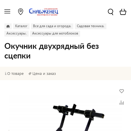
Каталог
Все для сада и огорода.
Садовая техника.
Аксессуары.
Аксессуары для мотоблоков
Окучник двухрядный без
сцепки
О товаре
Цена и заказ