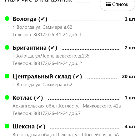
Список
Вологда (✔)
1 шт
г. Вологда ул. Саммера д.62
Телефон: 8(8172)26-44-24 доб. 1
Бригантина (✔)
2 шт
г.Вологда, ул.Чернышевского, д.135
Телефон: 8(8172)26-44-24 доб. 2
Центральный склад (✔)
20 шт
г. Вологда ул. Саммера д.62
Котлас (✔)
1 шт
Архангельская обл. г.Котлас, ул. Маяковского, 42а
Телефон: 8(8172)26-44-24 доб.7
Шексна (✔)
4 шт
Вологодская обл.,п. Шексна, ул. Шоссейная, д. 5А