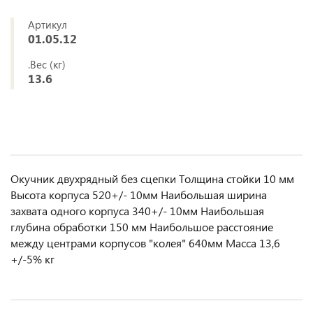
Артикул
01.05.12
.Вес (кг)
13.6
Окучник двухрядный без сцепки Толщина стойки 10 мм
Высота корпуса 520+/- 10мм Наибольшая ширина
захвата одного корпуса 340+/- 10мм Наибольшая
глубина обработки 150 мм Наибольшое расстояние
между центрами корпусов "колея" 640мм Масса 13,6
+/-5% кг