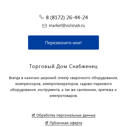
8 (8172) 26-44-24
market@volsnab.ru
Перезвоните мне!
Торговый Дом Снабженец
Всегда в наличии широкий спектр сварочного оборудования,
компрессоров, электрогенераторов, садово-паркового
оборудования, инструмента, а так же сантехники, крепежа и
электротоваров.
🗹 Обработка персональных данных
🗹 Публичная оферта