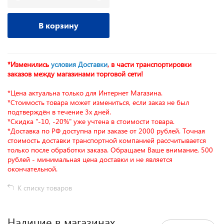
В корзину
*Изменились
условия Доставки
, в части транспортировки
заказов между магазинами торговой сети!
*Цена актуальна только для Интернет Магазина.
*Стоимость товара может измениться, если заказ не был
подтверждён в течение 3х дней.
*Скидка "-10, -20%" уже учтена в стоимости товара.
*Доставка по РФ доступна при заказе от 2000 рублей. Точная
стоимость доставки транспортной компанией рассчитывается
только после обработки заказа. Обращаем Ваше внимание, 500
рублей - минимальная цена доставки и не является
окончательной.
К списку товаров
Наличие в магазинах