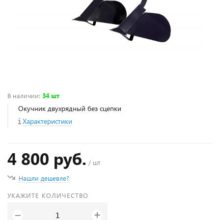
В наличии
:
34 шт
Окучник двухрядный без сцепки
Характеристики
4 800 руб.
/ шт
Нашли дешевле?
УКАЖИТЕ КОЛИЧЕСТВО
+
−