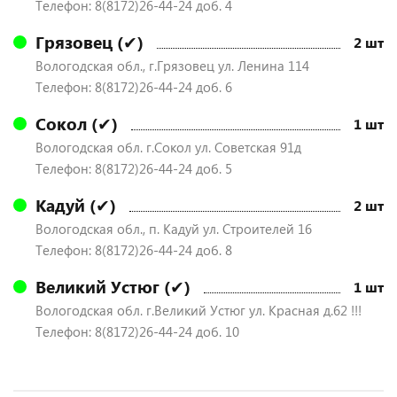
Телефон: 8(8172)26-44-24 доб. 4
Грязовец (✔)
2 шт
Вологодская обл., г.Грязовец ул. Ленина 114
Телефон: 8(8172)26-44-24 доб. 6
Сокол (✔)
1 шт
Вологодская обл. г.Сокол ул. Советская 91д
Телефон: 8(8172)26-44-24 доб. 5
Кадуй (✔)
2 шт
Вологодская обл., п. Кадуй ул. Строителей 16
Телефон: 8(8172)26-44-24 доб. 8
Великий Устюг (✔)
1 шт
Вологодская обл. г.Великий Устюг ул. Красная д.62 !!!
Телефон: 8(8172)26-44-24 доб. 10