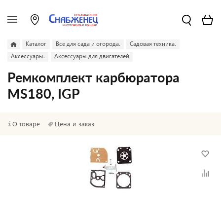
Каталог
Все для сада и огорода.
Садовая техника.
Аксессуары.
Аксессуары для двигателей
Ремкомплект карбюратора
MS180, IGP
О товаре
Цена и заказ