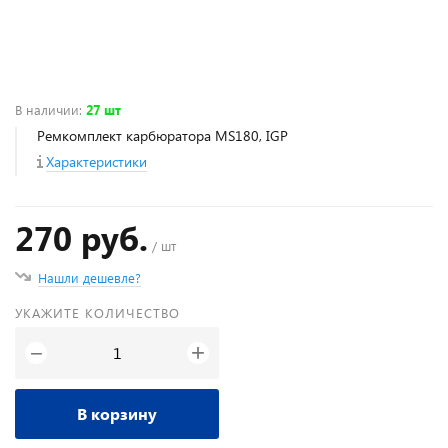
В наличии
:
27 шт
Ремкомплект карбюратора MS180, IGP
Характеристики
270 руб.
/ шт
Нашли дешевле?
УКАЖИТЕ КОЛИЧЕСТВО
+
−
В корзину