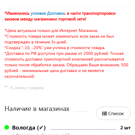
*Изменились
условия Доставки
, в части транспортировки
заказов между магазинами торговой сети!
*Цена актуальна только для Интернет Магазина.
*Стоимость товара может измениться, если заказ не был
подтверждён в течение 3х дней.
*Скидка "-10, -20%" уже учтена в стоимости товара.
*Доставка по РФ доступна при заказе от 2000 рублей. Точная
стоимость доставки транспортной компанией рассчитывается
только после обработки заказа. Обращаем Ваше внимание, 500
рублей - минимальная цена доставки и не является
окончательной.
К списку товаров
Наличие в магазинах
Список
Вологда (✔)
2 шт