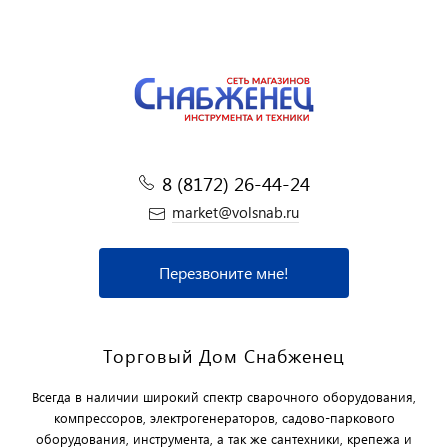
8 (8172) 26-44-24
market@volsnab.ru
Перезвоните мне!
Торговый Дом Снабженец
Всегда в наличии широкий спектр сварочного оборудования,
компрессоров, электрогенераторов, садово-паркового
оборудования, инструмента, а так же сантехники, крепежа и