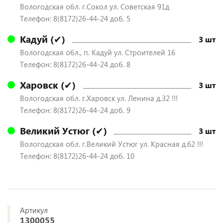
Вологодская обл. г.Сокол ул. Советская 91д
Телефон: 8(8172)26-44-24 доб. 5
Кадуй (✔)
3 шт
Вологодская обл., п. Кадуй ул. Строителей 16
Телефон: 8(8172)26-44-24 доб. 8
Харовск (✔)
3 шт
Вологодская обл. г.Харовск ул. Ленина д.32 !!!
Телефон: 8(8172)26-44-24 доб. 9
Великий Устюг (✔)
3 шт
Вологодская обл. г.Великий Устюг ул. Красная д.62 !!!
Телефон: 8(8172)26-44-24 доб. 10
Артикул
1300055