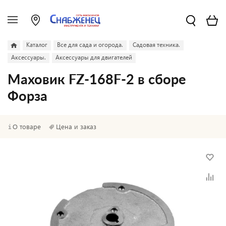
Каталог
Все для сада и огорода.
Садовая техника.
Аксессуары.
Аксессуары для двигателей
Маховик FZ-168F-2 в сборе
Форза
О товаре
Цена и заказ