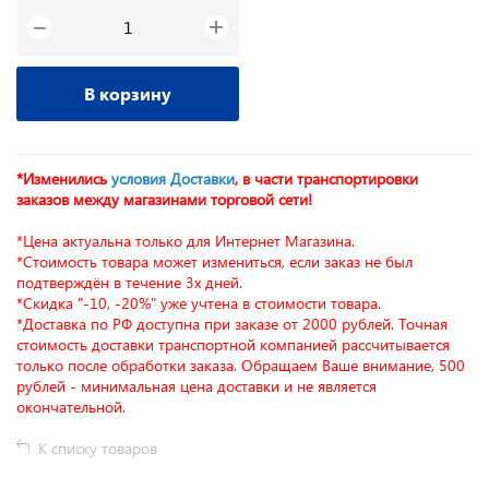
+
−
В корзину
*Изменились
условия Доставки
, в части транспортировки
заказов между магазинами торговой сети!
*Цена актуальна только для Интернет Магазина.
*Стоимость товара может измениться, если заказ не был
подтверждён в течение 3х дней.
*Скидка "-10, -20%" уже учтена в стоимости товара.
*Доставка по РФ доступна при заказе от 2000 рублей. Точная
стоимость доставки транспортной компанией рассчитывается
только после обработки заказа. Обращаем Ваше внимание, 500
рублей - минимальная цена доставки и не является
окончательной.
К списку товаров