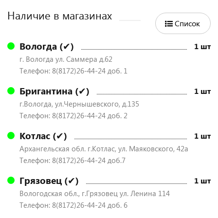
Наличие в магазинах
Список
Вологда (✔)
1 шт
г. Вологда ул. Саммера д.62
Телефон: 8(8172)26-44-24 доб. 1
Бригантина (✔)
1 шт
г.Вологда, ул.Чернышевского, д.135
Телефон: 8(8172)26-44-24 доб. 2
Котлас (✔)
1 шт
Архангельская обл. г.Котлас, ул. Маяковского, 42а
Телефон: 8(8172)26-44-24 доб.7
Грязовец (✔)
1 шт
Вологодская обл., г.Грязовец ул. Ленина 114
Телефон: 8(8172)26-44-24 доб. 6