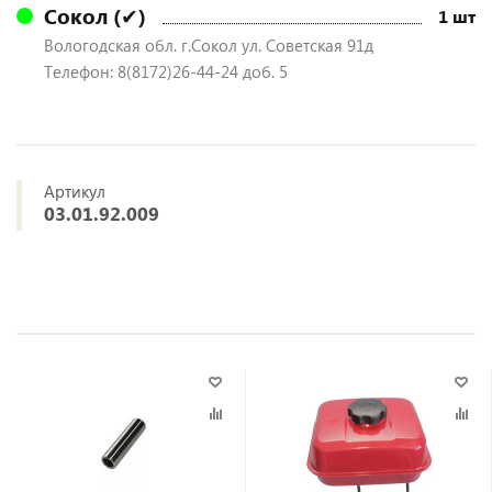
Сокол (✔)
1 шт
Вологодская обл. г.Сокол ул. Советская 91д
Телефон: 8(8172)26-44-24 доб. 5
Артикул
03.01.92.009