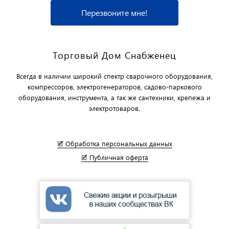
Перезвоните мне!
Торговый Дом Снабженец
Всегда в наличии широкий спектр сварочного оборудования,
компрессоров, электрогенераторов, садово-паркового
оборудования, инструмента, а так же сантехники, крепежа и
электротоваров.
🗹 Обработка персональных данных
🗹 Публичная оферта