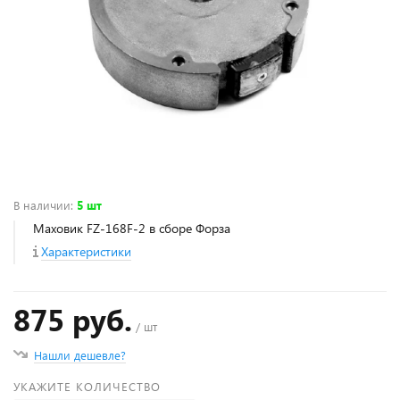
В наличии
:
5 шт
Маховик FZ-168F-2 в сборе Форза
Характеристики
875 руб.
/ шт
Нашли дешевле?
УКАЖИТЕ КОЛИЧЕСТВО