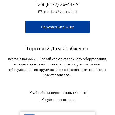
8 (8172) 26-44-24
market@volsnab.ru
Перезвоните мне!
Торговый Дом Снабженец
Всегда в наличии широкий спектр сварочного оборудования,
компрессоров, электрогенераторов, садово-паркового
оборудования, инструмента, а так же сантехники, крепежа и
электротоваров.
🗹 Обработка персональных данных
🗹 Публичная оферта