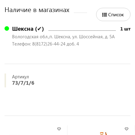
Наличие в магазинах
Список
Шексна (✔)
1 шт
Вологодская обл.,п. Шексна, ул. Шоссейная, д. 5А
Телефон: 8(8172)26-44-24 доб. 4
Артикул
73/7/1/6