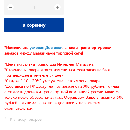
+
−
В корзину
*Изменились
условия Доставки
, в части транспортировки
заказов между магазинами торговой сети!
*Цена актуальна только для Интернет Магазина.
*Стоимость товара может измениться, если заказ не был
подтверждён в течение 3х дней.
*Скидка "-10, -20%" уже учтена в стоимости товара.
*Доставка по РФ доступна при заказе от 2000 рублей. Точная
стоимость доставки транспортной компанией рассчитывается
только после обработки заказа. Обращаем Ваше внимание, 500
рублей - минимальная цена доставки и не является
окончательной.
К списку товаров