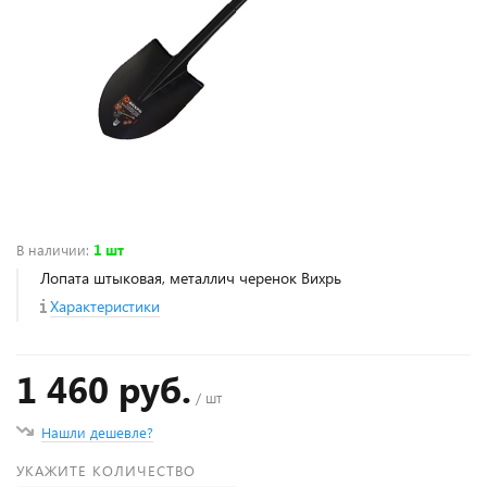
В наличии
:
1 шт
Лопата штыковая, металлич черенок Вихрь
Характеристики
1 460 руб.
/ шт
Нашли дешевле?
УКАЖИТЕ КОЛИЧЕСТВО