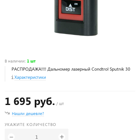
В наличии
:
1 шт
РАСПРОДАЖА!!!! Дальномер лазерный Condtrol Sputnik 30
Характеристики
1 695 руб.
/ шт
Нашли дешевле?
УКАЖИТЕ КОЛИЧЕСТВО
+
−