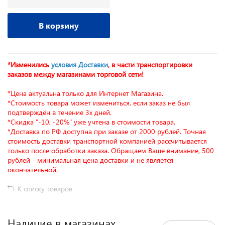
В корзину
*Изменились
условия Доставки
, в части транспортировки
заказов между магазинами торговой сети!
*Цена актуальна только для Интернет Магазина.
*Стоимость товара может измениться, если заказ не был
подтверждён в течение 3х дней.
*Скидка "-10, -20%" уже учтена в стоимости товара.
*Доставка по РФ доступна при заказе от 2000 рублей. Точная
стоимость доставки транспортной компанией рассчитывается
только после обработки заказа. Обращаем Ваше внимание, 500
рублей - минимальная цена доставки и не является
окончательной.
К списку товаров
Наличие в магазинах