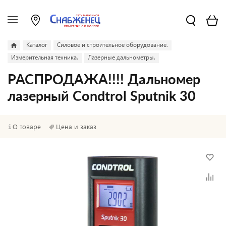
Каталог
Силовое и строительное оборудование.
Измерительная техника.
Лазерные дальнометры.
РАСПРОДАЖА!!!! Дальномер
лазерный Condtrol Sputnik 30
О товаре
Цена и заказ