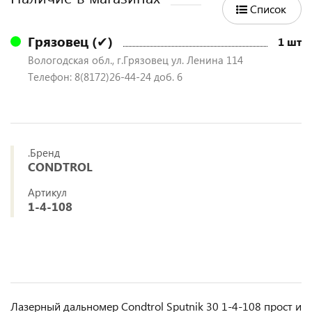
Список
Грязовец (✔)
1 шт
Вологодская обл., г.Грязовец ул. Ленина 114
Телефон: 8(8172)26-44-24 доб. 6
.Бренд
CONDTROL
Артикул
1-4-108
Лазерный дальномер Condtrol Sputnik 30 1-4-108 прост и