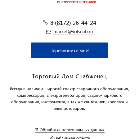
8 (8172) 26-44-24
market@volsnab.ru
Перезвоните мне!
Торговый Дом Снабженец
Всегда в наличии широкий спектр сварочного оборудования,
компрессоров, электрогенераторов, садово-паркового
оборудования, инструмента, а так же сантехники, крепежа и
электротоваров.
🗹 Обработка персональных данных
🗹 Публичная оферта