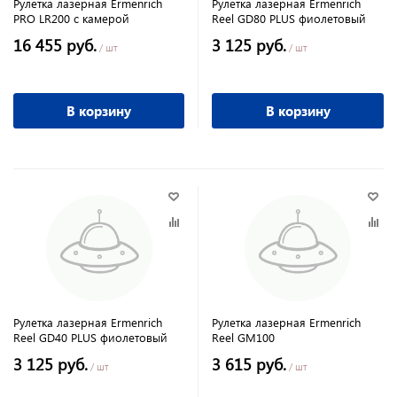
Рулетка лазерная Ermenrich
Рулетка лазерная Ermenrich
PRO LR200 c камерой
Reel GD80 PLUS фиолетовый
16 455 руб.
3 125 руб.
/ шт
/ шт
В корзину
В корзину
Рулетка лазерная Ermenrich
Рулетка лазерная Ermenrich
Reel GD40 PLUS фиолетовый
Reel GM100
3 125 руб.
3 615 руб.
/ шт
/ шт