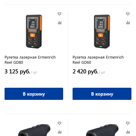
Рулетка лазерная Ermenrich
Рулетка лазерная Ermenrich
Reel GD80
Reel GD60
3 125 руб.
2 420 руб.
/ шт
/ шт
В корзину
В корзину