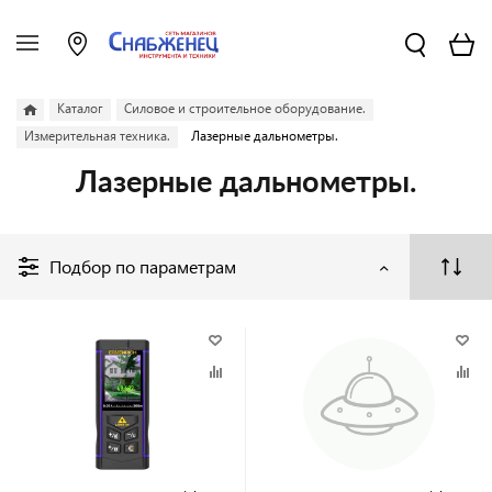
Каталог
Силовое и строительное оборудование.
Измерительная техника.
Лазерные дальнометры.
Лазерные дальнометры.
Подбор по параметрам