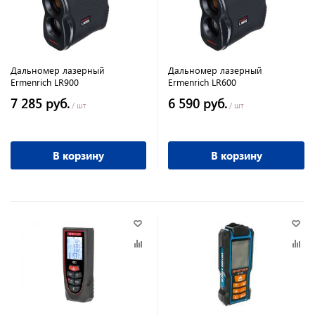
Дальномер лазерный
Дальномер лазерный
Ermenrich LR900
Ermenrich LR600
7 285 руб.
6 590 руб.
/ шт
/ шт
В корзину
В корзину