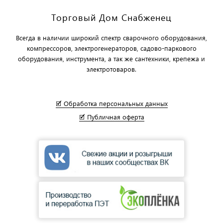
Торговый Дом Снабженец
Всегда в наличии широкий спектр сварочного оборудования,
компрессоров, электрогенераторов, садово-паркового
оборудования, инструмента, а так же сантехники, крепежа и
электротоваров.
🗹 Обработка персональных данных
🗹 Публичная оферта