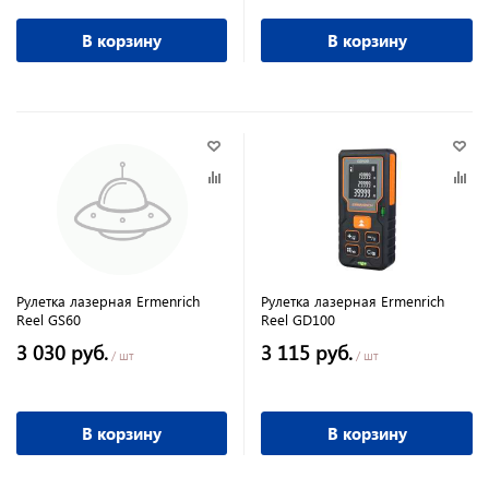
В корзину
В корзину
Рулетка лазерная Ermenrich
Рулетка лазерная Ermenrich
Reel GS60
Reel GD100
3 030 руб.
3 115 руб.
/ шт
/ шт
В корзину
В корзину