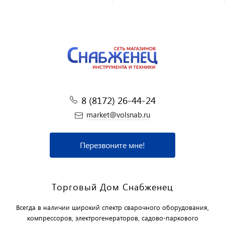
8 (8172) 26-44-24
market@volsnab.ru
Перезвоните мне!
Торговый Дом Снабженец
Всегда в наличии широкий спектр сварочного оборудования,
компрессоров, электрогенераторов, садово-паркового