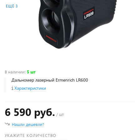
ЕЩЁ 3
В наличии
:
5 шт
Дальномер лазерный Ermenrich LR600
Характеристики
6 590 руб.
/ шт
Нашли дешевле?
УКАЖИТЕ КОЛИЧЕСТВО