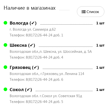
Наличие в магазинах
Список
Вологда (✔)
1 шт
г. Вологда ул. Саммера д.62
Телефон: 8(8172)26-44-24 доб. 1
Шексна (✔)
1 шт
Вологодская обл.,п. Шексна, ул. Шоссейная, д. 5А
Телефон: 8(8172)26-44-24 доб. 4
Грязовец (✔)
1 шт
Вологодская обл., г.Грязовец ул. Ленина 114
Телефон: 8(8172)26-44-24 доб. 6
Сокол (✔)
1 шт
Вологодская обл. г.Сокол ул. Советская 91д
Телефон: 8(8172)26-44-24 доб. 5