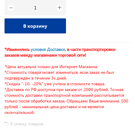
+
−
В корзину
*Изменились
условия Доставки
, в части транспортировки
заказов между магазинами торговой сети!
*Цена актуальна только для Интернет Магазина.
*Стоимость товара может измениться, если заказ не был
подтверждён в течение 3х дней.
*Скидка "-10, -20%" уже учтена в стоимости товара.
*Доставка по РФ доступна при заказе от 2000 рублей. Точная
стоимость доставки транспортной компанией рассчитывается
только после обработки заказа. Обращаем Ваше внимание, 500
рублей - минимальная цена доставки и не является
окончательной.
К списку товаров