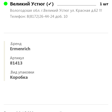
Великий Устюг (✔)
1 шт
Вологодская обл. г.Великий Устюг ул. Красная д.62 !!!
Телефон: 8(8172)26-44-24 доб. 10
.Бренд
Ermenrich
Артикул
81413
.Вид упаковки
Коробка