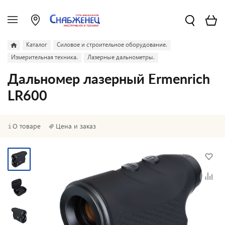
Каталог
Силовое и строительное оборудование.
Измерительная техника.
Лазерные дальнометры.
Дальномер лазерный Ermenrich
LR600
О товаре
Цена и заказ