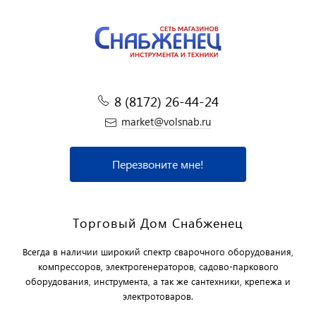
8 (8172) 26-44-24
market@volsnab.ru
Перезвоните мне!
Торговый Дом Снабженец
Всегда в наличии широкий спектр сварочного оборудования,
компрессоров, электрогенераторов, садово-паркового
оборудования, инструмента, а так же сантехники, крепежа и
электротоваров.