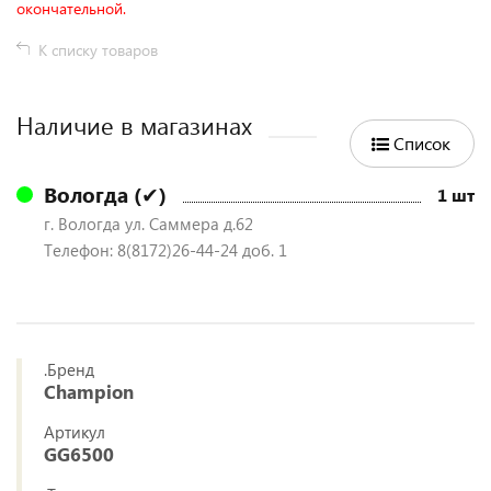
окончательной.
К списку товаров
Наличие в магазинах
Список
Вологда (✔)
1 шт
г. Вологда ул. Саммера д.62
Телефон: 8(8172)26-44-24 доб. 1
.Бренд
Champion
Артикул
GG6500